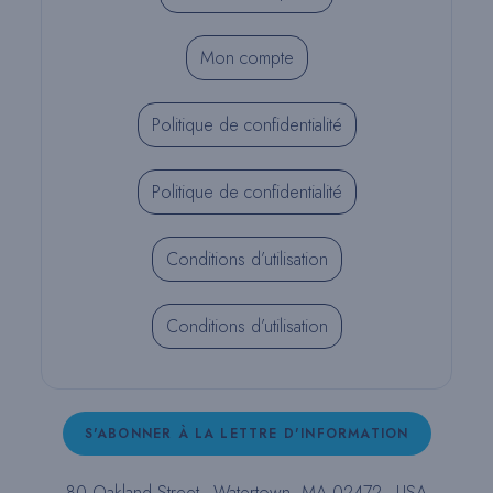
Mon compte
Politique de confidentialité
Politique de confidentialité
Conditions d’utilisation
Conditions d’utilisation
S'ABONNER À LA LETTRE D'INFORMATION
80 Oakland Street - Watertown, MA 02472 - USA