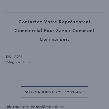
Contactez Votre Représentant
Commercial Pour Savoir Comment
Commander.
SKU :
AD*R
Catégorie :
Embouts
INFORMATIONS COMPLÉMENTAIRES
Informations complémentaires