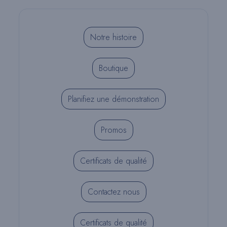
Notre histoire
Boutique
Planifiez une démonstration
Promos
Certificats de qualité
Contactez nous
Certificats de qualité