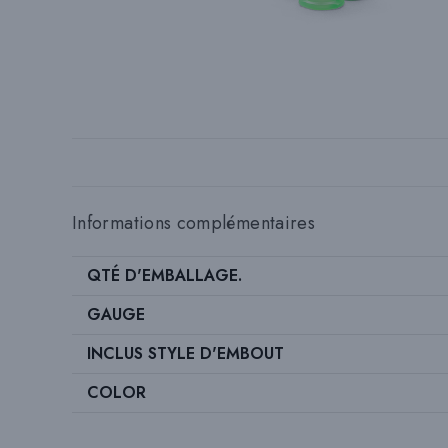
Informations complémentaires
QTÉ D'EMBALLAGE.
GAUGE
INCLUS STYLE D'EMBOUT
COLOR