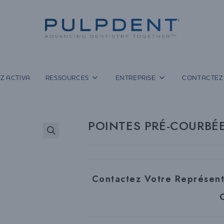
Z ACTIVA
RESSOURCES
ENTREPRISE
CONTACTEZ
POINTES PRÉ-COURBÉE
Contactez Votre Représen