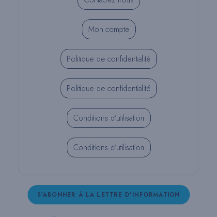
Mon compte
Politique de confidentialité
Politique de confidentialité
Conditions d’utilisation
Conditions d’utilisation
S'ABONNER À LA LETTRE D'INFORMATION