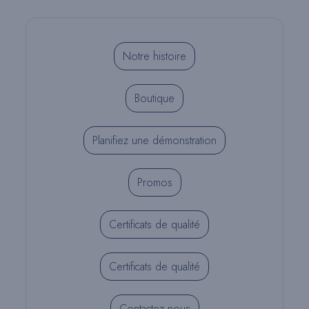
Notre histoire
Boutique
Planifiez une démonstration
Promos
Certificats de qualité
Certificats de qualité
Contactez nous