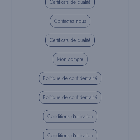
Certificats de qualité
Contactez nous
Certificats de qualité
Mon compte
Politique de confidentialité
Politique de confidentialité
Conditions d’utilisation
Conditions d’utilisation