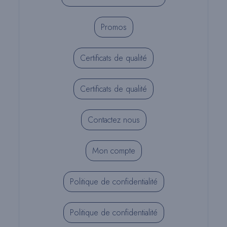
Promos
Certificats de qualité
Certificats de qualité
Contactez nous
Mon compte
Politique de confidentialité
Politique de confidentialité