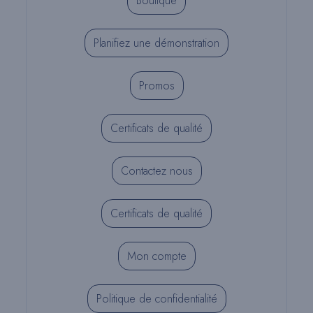
Boutique
Planifiez une démonstration
Promos
Certificats de qualité
Contactez nous
Certificats de qualité
Mon compte
Politique de confidentialité