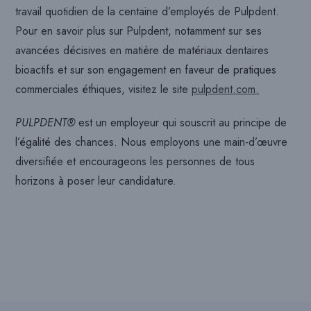
travail quotidien de la centaine d’employés de Pulpdent.
Pour en savoir plus sur Pulpdent, notamment sur ses
avancées décisives en matière de matériaux dentaires
bioactifs et sur son engagement en faveur de pratiques
commerciales éthiques, visitez le site
pulpdent.com.
PULPDENT®
est un employeur qui souscrit au principe de
l’égalité des chances. Nous employons une main-d’œuvre
diversifiée et encourageons les personnes de tous
horizons à poser leur candidature.