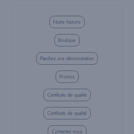
Notre histoire
Boutique
Planifiez une démonstration
Promos
Certificats de qualité
Certificats de qualité
Contactez nous