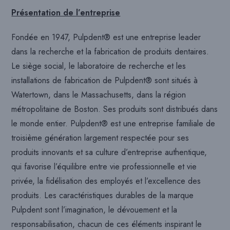
Présentation de l’entreprise
Fondée en 1947, Pulpdent® est une entreprise leader
dans la recherche et la fabrication de produits dentaires.
Le siège social, le laboratoire de recherche et les
installations de fabrication de Pulpdent® sont situés à
Watertown, dans le Massachusetts, dans la région
métropolitaine de Boston. Ses produits sont distribués dans
le monde entier. Pulpdent® est une entreprise familiale de
troisième génération largement respectée pour ses
produits innovants et sa culture d’entreprise authentique,
qui favorise l’équilibre entre vie professionnelle et vie
privée, la fidélisation des employés et l’excellence des
produits. Les caractéristiques durables de la marque
Pulpdent sont l’imagination, le dévouement et la
responsabilisation, chacun de ces éléments inspirant le