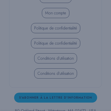
Mon compte
Politique de confidentialité
Politique de confidentialité
Conditions d’utilisation
Conditions d’utilisation
S'ABONNER À LA LETTRE D'INFORMATION
80 Oakland Street - Watertown, MA 02472 - USA