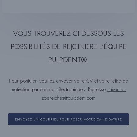
VOUS TROUVEREZ CI-DESSOUS LES
POSSIBILITÉS DE REJOINDRE L’ÉQUIPE
PULPDENT®.
Pour postuler, veuillez envoyer votre CV et votre lettre de
motivation par courrier électronique à l’adresse
suivante :
zoereiches@pulpdent.com
ENVOYEZ UN COURRIEL POUR POSER VOTRE CANDIDATURE