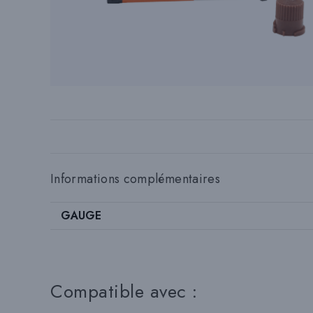
Informations complémentaires
GAUGE
Compatible avec :