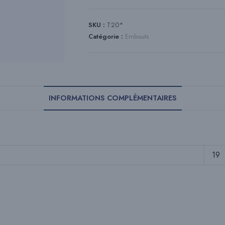
SKU :
T20*
Catégorie :
Embouts
INFORMATIONS COMPLÉMENTAIRES
19