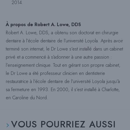
2014.
À propos de Robert A. Lowe, DDS
Robert A. Lowe, DDS, a obtenu son doctorat en chirurgie
dentaire à l’école dentaire de l’université Loyola. Après avoir
terminé son internat, le Dr Lowe s’est installé dans un cabinet
privé et a commencé à s’adonner à une autre passion :
l’enseignement clinique. Tout en gérant son propre cabinet,
le Dr Lowe a été professeur clinicien en dentisterie
restauratrice à l’école dentaire de l’université Loyola jusqu’à
sa fermeture en 1993. En 2000, il s’est installé à Charlotte,
en Caroline du Nord.
VOUS POURRIEZ AUSSI