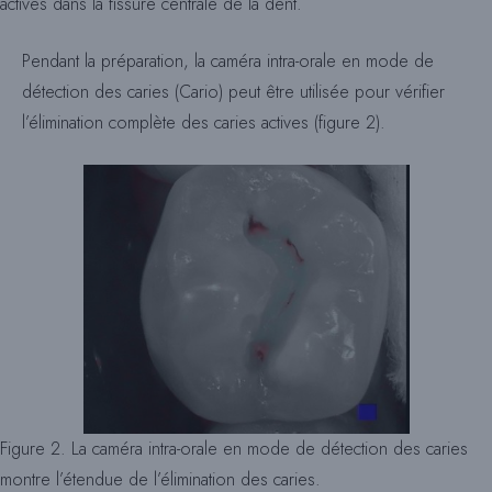
actives dans la fissure centrale de la dent.
Pendant la préparation, la caméra intra-orale en mode de
détection des caries (Cario) peut être utilisée pour vérifier
l’élimination complète des caries actives (figure 2).
Figure 2. La caméra intra-orale en mode de détection des caries
montre l’étendue de l’élimination des caries.