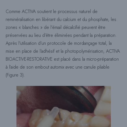
Comme ACTIVA soutient le processus naturel de
reminéralisation en libérant du calcium et du phosphate, les
zones « blanches » de l’émail décalcifié peuvent être
préservées au lieu d’être éliminées pendant la préparation.
Après l’utilisation d’un protocole de mordançage total, la
mise en place de l’adhésif et la photopolymérisation, ACTIVA
BIOACTIVE-RESTORATIVE est placé dans la micro-préparation
à l’aide de son embout automix avec une canule pliable
(Figure 3).