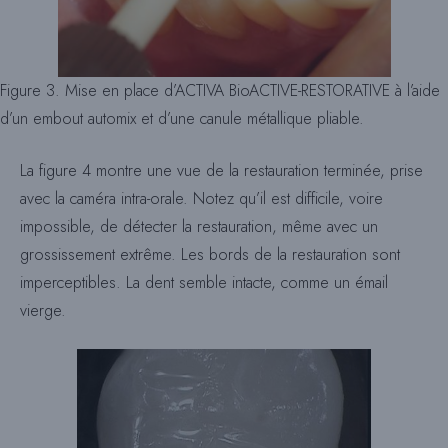
Figure 3. Mise en place d’ACTIVA BioACTIVE-RESTORATIVE à l’aide
d’un embout automix et d’une canule métallique pliable.
La figure 4 montre une vue de la restauration terminée, prise
avec la caméra intra-orale. Notez qu’il est difficile, voire
impossible, de détecter la restauration, même avec un
grossissement extrême. Les bords de la restauration sont
imperceptibles. La dent semble intacte, comme un émail
vierge.