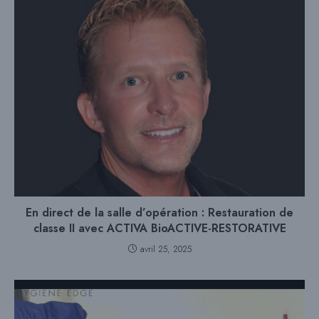
En direct de la salle d’opération : Restauration de
classe II avec ACTIVA BioACTIVE-RESTORATIVE
avril 25, 2025