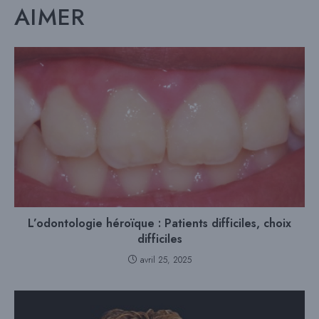
AIMER
L’odontologie héroïque : Patients difficiles, choix
difficiles
avril 25, 2025