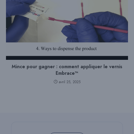
Mince pour gagner : comment appliquer le vernis
Embrace™
avril 25, 2025