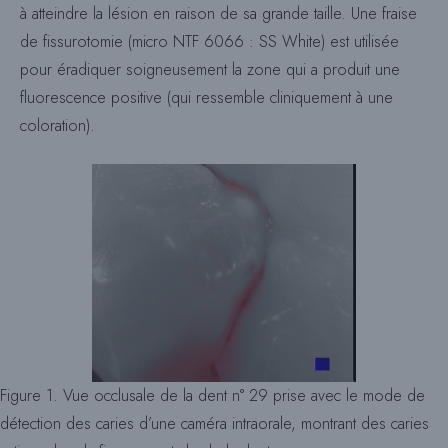
à atteindre la lésion en raison de sa grande taille. Une fraise
de fissurotomie (micro NTF 6066 : SS White) est utilisée
pour éradiquer soigneusement la zone qui a produit une
fluorescence positive (qui ressemble cliniquement à une
coloration).
Figure 1. Vue occlusale de la dent n° 29 prise avec le mode de
détection des caries d’une caméra intraorale, montrant des caries