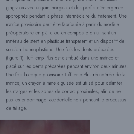
gingivaux avec un joint marginal et des profils d’émergence
appropriés pendant la phase intermédiaire du traitement. Une
matrice provisoire peut être fabriquée à partir du modèle
préopératoire en plâtre ou en composite en utilisant un
matériau de stent en plastique transparent et un dispositif de
succion thermoplastique. Une fois les dents préparées
(figure 1), Tuff-Temp Plus est distribué dans une matrice et
placé sur les dents préparées pendant environ deux minutes.
Une fois la coque provisoire Tuff-Temp Plus récupérée de la
matrice, un crayon à mine aiguisée est utilisé pour délimiter
les marges et les zones de contact proximales, afin de ne
pas les endommager accidentellement pendant le processus
de taillage.