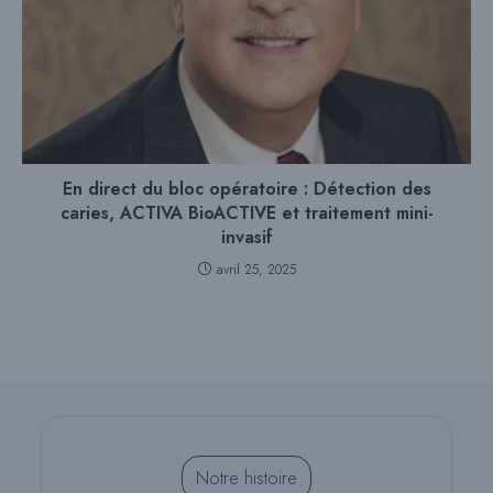
En direct du bloc opératoire : Détection des
caries, ACTIVA BioACTIVE et traitement mini-
invasif
avril 25, 2025
Notre histoire