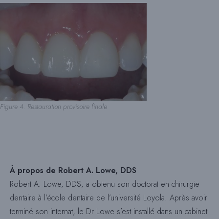
Figure 4. Restauration provisoire finale
À propos de Robert A. Lowe, DDS
Robert A. Lowe, DDS, a obtenu son doctorat en chirurgie
dentaire à l’école dentaire de l’université Loyola. Après avoir
terminé son internat, le Dr Lowe s’est installé dans un cabinet