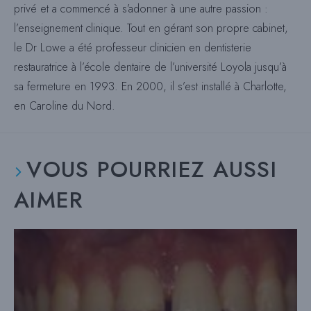
privé et a commencé à s’adonner à une autre passion :
l’enseignement clinique. Tout en gérant son propre cabinet,
le Dr Lowe a été professeur clinicien en dentisterie
restauratrice à l’école dentaire de l’université Loyola jusqu’à
sa fermeture en 1993. En 2000, il s’est installé à Charlotte,
en Caroline du Nord.
VOUS POURRIEZ AUSSI
AIMER