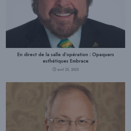
En direct de la salle d’opération : Opaquers
esthétiques Embrace
avril 25, 2025