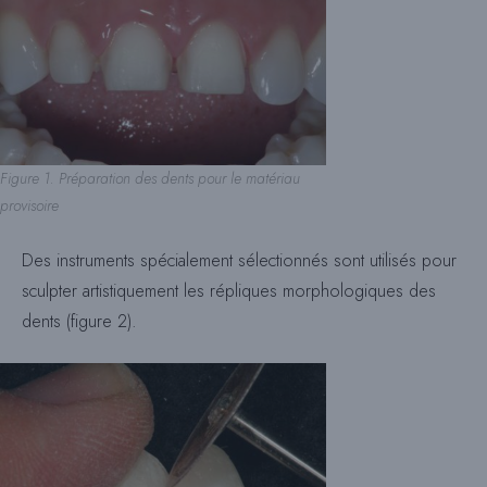
Figure 1. Préparation des dents pour le matériau
provisoire
Des instruments spécialement sélectionnés sont utilisés pour
sculpter artistiquement les répliques morphologiques des
dents (figure 2).