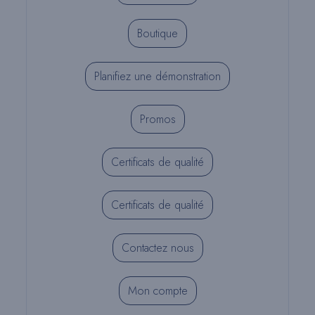
Boutique
Planifiez une démonstration
Promos
Certificats de qualité
Certificats de qualité
Contactez nous
Mon compte