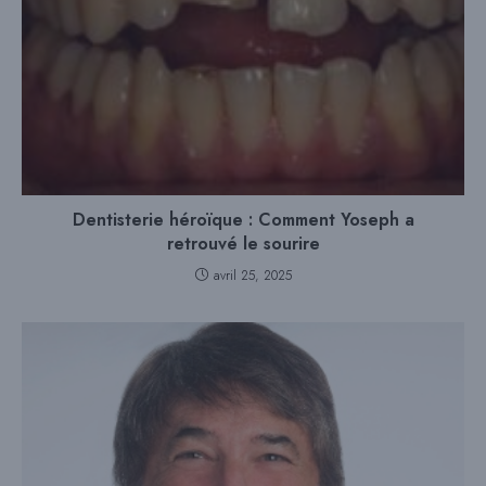
Dentisterie héroïque : Comment Yoseph a
retrouvé le sourire
avril 25, 2025