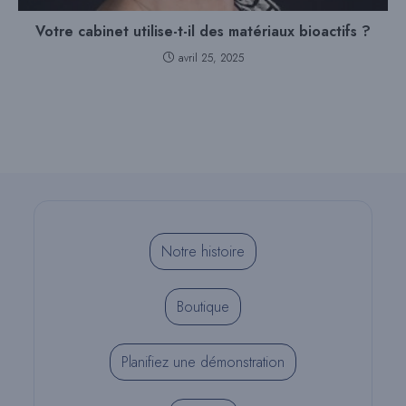
Votre cabinet utilise-t-il des matériaux bioactifs ?
avril 25, 2025
Notre histoire
Boutique
Planifiez une démonstration