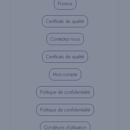
Promos
Certificats de qualité
Contactez nous
Certificats de qualité
Mon compte
Politique de confidentialité
Politique de confidentialité
Conditions d’utilisation