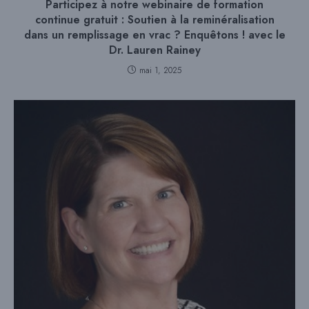
Participez à notre webinaire de formation
continue gratuit : Soutien à la reminéralisation
dans un remplissage en vrac ? Enquêtons ! avec le
Dr. Lauren Rainey
mai 1, 2025