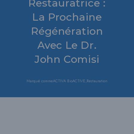
Restauratrice :
La Prochaine
Régénération
Avec Le Dr.
John Comisi
Marqué comme
ACTIVA BioACTIVE
,
Restauration