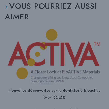
VOUS POURRIEZ AUSSI
AIMER
Nouvelles découvertes sur la dentisterie bioactive
avril 25, 2025