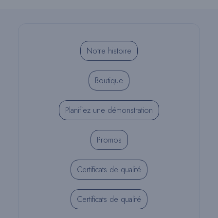
Notre histoire
Boutique
Planifiez une démonstration
Promos
Certificats de qualité
Certificats de qualité