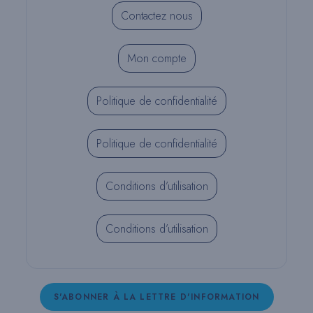
Contactez nous
Mon compte
Politique de confidentialité
Politique de confidentialité
Conditions d’utilisation
Conditions d’utilisation
S'ABONNER À LA LETTRE D'INFORMATION