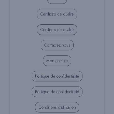
Certificats de qualité
Certificats de qualité
Contactez nous
Mon compte
Politique de confidentialité
Politique de confidentialité
Conditions d’utilisation