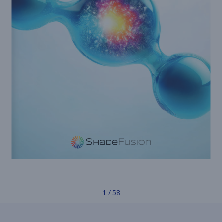
1 / 58