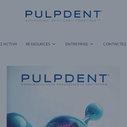
Z ACTIVA
RESSOURCES
ENTREPRISE
CONTACTEZ