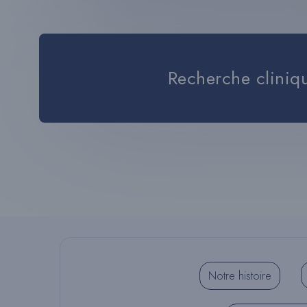
Recherche cliniq
Notre histoire