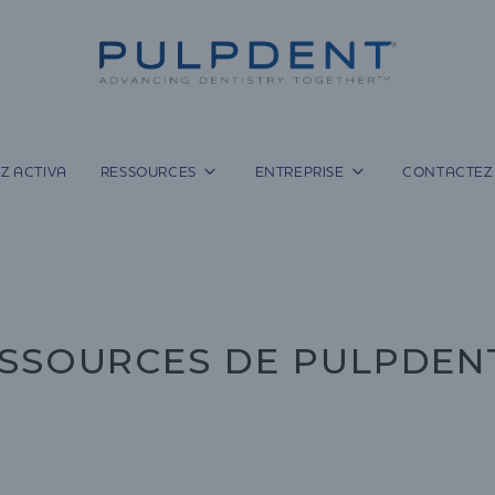
Z ACTIVA
RESSOURCES
ENTREPRISE
CONTACTEZ
SSOURCES DE PULPDEN