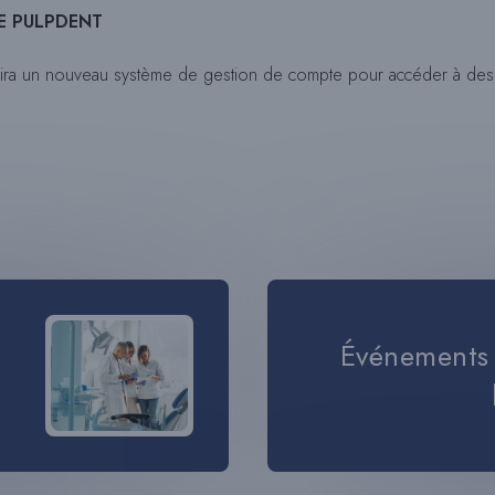
E PULPDENT
ira un nouveau système de gestion de compte pour accéder à des 
Événements 