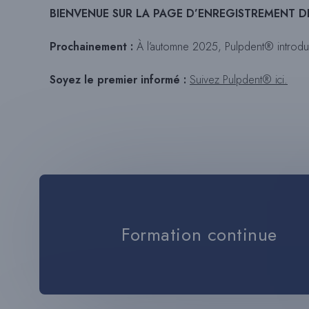
BIENVENUE SUR LA PAGE D’ENREGISTREMENT D
Prochainement :
À l’automne 2025, Pulpdent® introdu
Soyez le premier informé :
Suivez Pulpdent® ici.
Formation continue