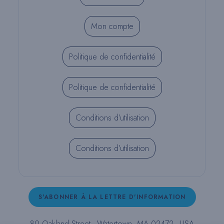
Mon compte
Politique de confidentialité
Politique de confidentialité
Conditions d’utilisation
Conditions d’utilisation
S'ABONNER À LA LETTRE D'INFORMATION
80 Oakland Street - Watertown, MA 02472 - USA