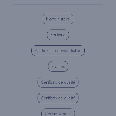
Notre histoire
Boutique
Planifiez une démonstration
Promos
Certificats de qualité
Certificats de qualité
Contactez nous