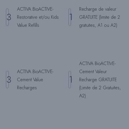
ACTIVA BioACTIVE-
Recharge de valeur
3
1
Restorative et/ou Kids
GRATUITE (limite de 2
Value Refills
gratuites, A1 ou A2)
ACTIVA BioACTIVE-
ACTIVA BioACTIVE-
Cement Valeur
3
1
Cement Value
Recharge GRATUITE
Recharges
(Limite de 2 Gratuites,
A2)