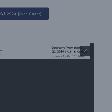
Q1 2024 (avec Codes)