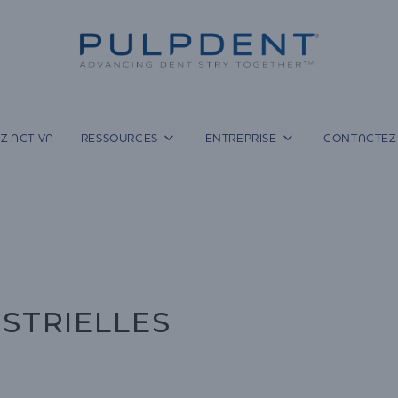
Z ACTIVA
RESSOURCES
ENTREPRISE
CONTACTEZ
STRIELLES