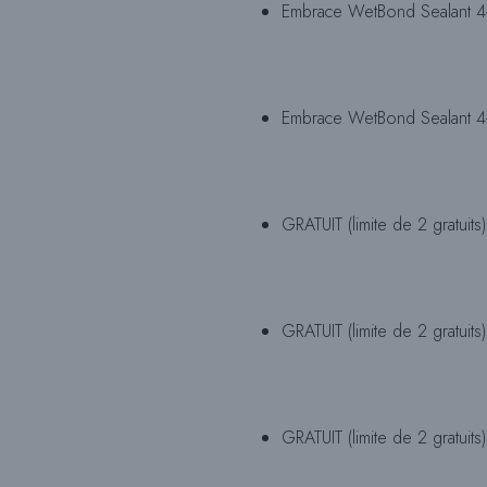
Embrace WetBond Sealant 4-Pa
Embrace WetBond Sealant 4-Pa
GRATUIT (limite de 2 gratuits)
GRATUIT (limite de 2 gratuits)
GRATUIT (limite de 2 gratuits)