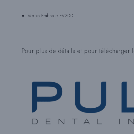
Vernis Embrace FV200
Pour plus de détails et pour télécharger le