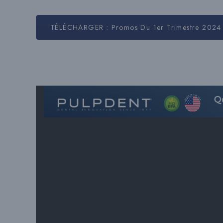
TÉLÉCHARGER : Promos Du 1er Trimestre 2024