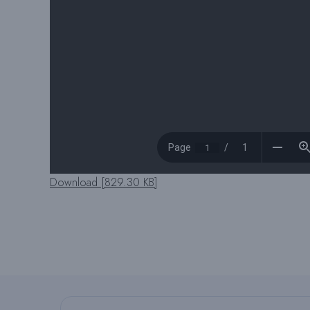
Download [829.30 KB]