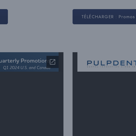
TÉLÉCHARGER : Promos 