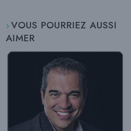
VOUS POURRIEZ AUSSI
AIMER