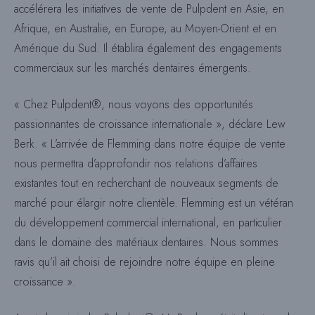
accélérera les initiatives de vente de Pulpdent en Asie, en
Afrique, en Australie, en Europe, au Moyen-Orient et en
Amérique du Sud. Il établira également des engagements
commerciaux sur les marchés dentaires émergents.
« Chez Pulpdent®, nous voyons des opportunités
passionnantes de croissance internationale », déclare Lew
Berk. « L’arrivée de Flemming dans notre équipe de vente
nous permettra d’approfondir nos relations d’affaires
existantes tout en recherchant de nouveaux segments de
marché pour élargir notre clientèle. Flemming est un vétéran
du développement commercial international, en particulier
dans le domaine des matériaux dentaires. Nous sommes
ravis qu’il ait choisi de rejoindre notre équipe en pleine
croissance ».