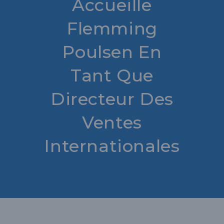
Accueille
Flemming
Poulsen En
Tant Que
Directeur Des
Ventes
Internationales