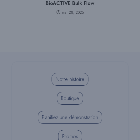
BioACTIVE Bulk Flow
mai 28, 2025
Notre histoire
Boutique
Planifiez une démonstration
Promos