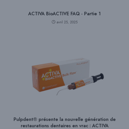
ACTIVA BioACTIVE FAQ - Partie 1
avril 25, 2025
Pulpdent® présente la nouvelle génération de
restaurations dentaires en vrac : ACTIVA