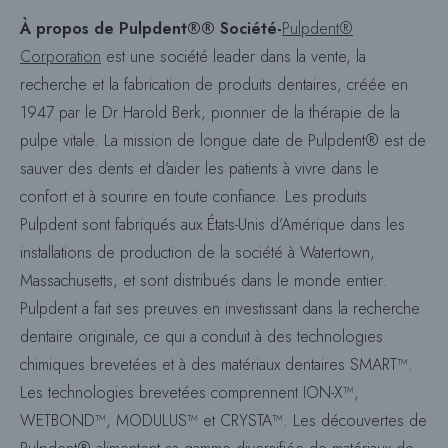
À propos de Pulpdent®
®
Société-
Pulpdent®
Corporation
est une société leader dans la vente, la
recherche et la fabrication de produits dentaires, créée en
1947 par le Dr Harold Berk, pionnier de la thérapie de la
pulpe vitale. La mission de longue date de Pulpdent® est de
sauver des dents et d’aider les patients à vivre dans le
confort et à sourire en toute confiance. Les produits
Pulpdent sont fabriqués aux États-Unis d’Amérique dans les
installations de production de la société à Watertown,
Massachusetts, et sont distribués dans le monde entier.
Pulpdent a fait ses preuves en investissant dans la recherche
dentaire originale, ce qui a conduit à des technologies
chimiques brevetées et à des matériaux dentaires SMART™.
Les technologies brevetées comprennent ION-X™,
WETBOND™, MODULUS™ et CRYSTA™. Les découvertes de