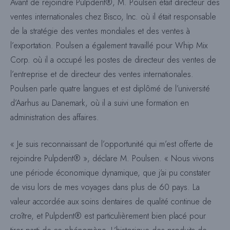
Avant de rejoindre Pulpdent®, M. Poulsen était directeur des
ventes internationales chez Bisco, Inc. où il était responsable
de la stratégie des ventes mondiales et des ventes à
l’exportation. Poulsen a également travaillé pour Whip Mix
Corp. où il a occupé les postes de directeur des ventes de
l’entreprise et de directeur des ventes internationales.
Poulsen parle quatre langues et est diplômé de l’université
d’Aarhus au Danemark, où il a suivi une formation en
administration des affaires.
« Je suis reconnaissant de l’opportunité qui m’est offerte de
rejoindre Pulpdent® », déclare M. Poulsen. « Nous vivons
une période économique dynamique, que j’ai pu constater
de visu lors de mes voyages dans plus de 60 pays. La
valeur accordée aux soins dentaires de qualité continue de
croître, et Pulpdent® est particulièrement bien placé pour