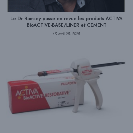
Le Dr Ramsey passe en revue les produits ACTIVA
BioACTIVE-BASE/LINER et CEMENT
avril 25, 2025