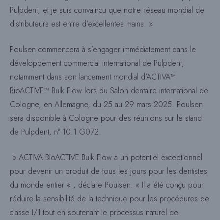
Pulpdent, et je suis convaincu que notre réseau mondial de
distributeurs est entre d’excellentes mains. »
Poulsen commencera à s’engager immédiatement dans le
développement commercial international de Pulpdent,
notamment dans son lancement mondial d’ACTIVA™
BioACTIVE™ Bulk Flow lors du Salon dentaire international de
Cologne, en Allemagne, du 25 au 29 mars 2025. Poulsen
sera disponible à Cologne pour des réunions sur le stand
de Pulpdent, n° 10.1 G072.
» ACTIVA BioACTIVE Bulk Flow a un potentiel exceptionnel
pour devenir un produit de tous les jours pour les dentistes
du monde entier « , déclare Poulsen. « Il a été conçu pour
réduire la sensibilité de la technique pour les procédures de
classe I/II tout en soutenant le processus naturel de