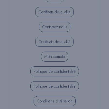
Certificats de qualité
Contactez nous
Certificats de qualité
Mon compte
Politique de confidentialité
Politique de confidentialité
Conditions d’utilisation