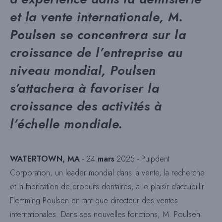
et la vente internationale, M.
Poulsen se concentrera sur la
croissance de l’entreprise au
niveau mondial,
Poulsen
s’attachera à favoriser la
croissance des activités à
l’échelle mondiale.
WATERTOWN, MA
- 24
mars
2025 -
Pulpdent
Corporation, un leader mondial dans la vente, la recherche
et la fabrication de produits dentaires, a le plaisir d’accueillir
Flemming Poulsen en tant que directeur des ventes
internationales. Dans ses nouvelles fonctions, M. Poulsen