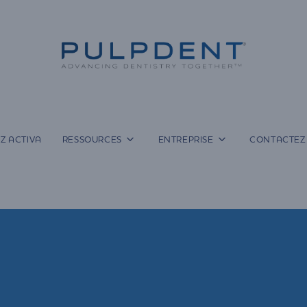
Z ACTIVA
RESSOURCES
ENTREPRISE
CONTACTEZ