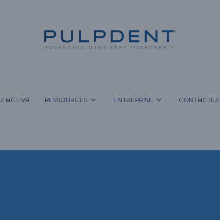
Z ACTIVA
RESSOURCES
ENTREPRISE
CONTACTEZ