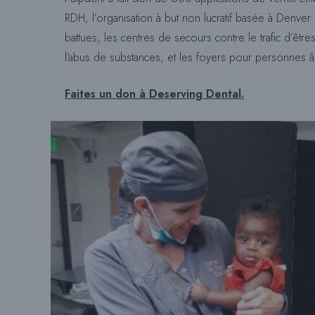
RDH, l’organisation à but non lucratif basée à Denver
battues, les centres de secours contre le trafic d’êtr
l’abus de substances, et les foyers pour personnes 
Faites un don à Deserving Dental.