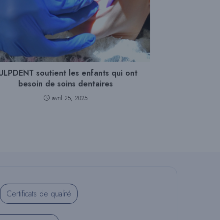
ULPDENT soutient les enfants qui ont
besoin de soins dentaires
avril 25, 2025
Certificats de qualité