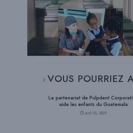
VOUS POURRIEZ A
Le partenariat de Pulpdent Corporat
aide les enfants du Guatemala
avril 25, 2025