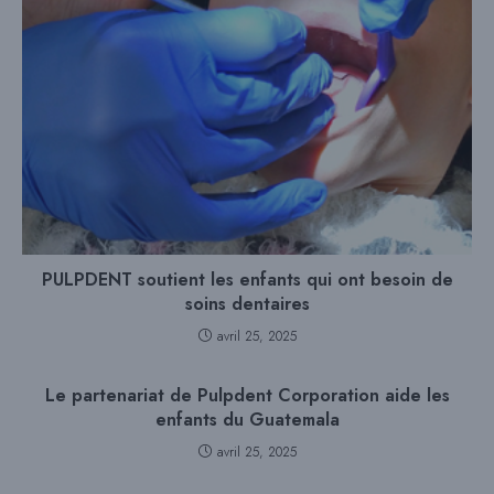
PULPDENT soutient les enfants qui ont besoin de
soins dentaires
avril 25, 2025
Le partenariat de Pulpdent Corporation aide les
enfants du Guatemala
avril 25, 2025