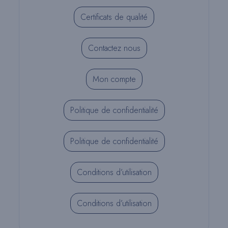
Certificats de qualité
Contactez nous
Mon compte
Politique de confidentialité
Politique de confidentialité
Conditions d’utilisation
Conditions d’utilisation