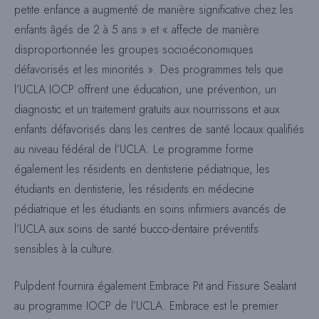
petite enfance a augmenté de manière significative chez les
enfants âgés de 2 à 5 ans » et « affecte de manière
disproportionnée les groupes socioéconomiques
défavorisés et les minorités ». Des programmes tels que
l’UCLA IOCP offrent une éducation, une prévention, un
diagnostic et un traitement gratuits aux nourrissons et aux
enfants défavorisés dans les centres de santé locaux qualifiés
au niveau fédéral de l’UCLA. Le programme forme
également les résidents en dentisterie pédiatrique, les
étudiants en dentisterie, les résidents en médecine
pédiatrique et les étudiants en soins infirmiers avancés de
l’UCLA aux soins de santé bucco-dentaire préventifs
sensibles à la culture.
Pulpdent fournira également Embrace Pit and Fissure Sealant
au programme IOCP de l’UCLA. Embrace est le premier