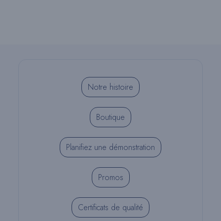
Notre histoire
Boutique
Planifiez une démonstration
Promos
Certificats de qualité