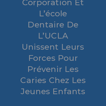
Corporation Et
L’école
Dentaire De
L’UCLA
Unissent Leurs
Forces Pour
Prévenir Les
Caries Chez Les
Jeunes Enfants