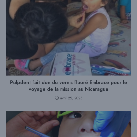
Pulpdent fait don du vernis fluoré Embrace pour le
voyage de la mission au Nicaragua
avril 25, 2025