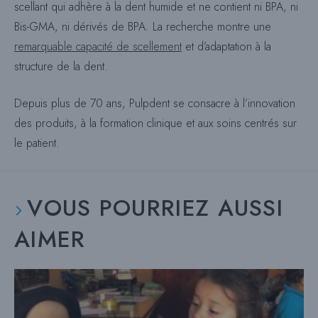
scellant qui adhère à la dent humide et ne contient ni BPA, ni
Bis-GMA, ni dérivés de BPA. La recherche montre une
remarquable capacité de scellement
et d’adaptation à la
structure de la dent.
Depuis plus de 70 ans, Pulpdent se consacre à l’innovation
des produits, à la formation clinique et aux soins centrés sur
le patient.
VOUS POURRIEZ AUSSI
AIMER