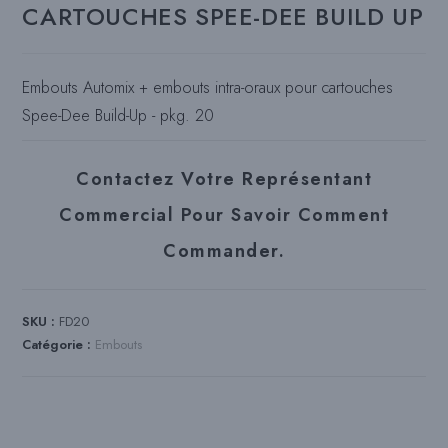
CARTOUCHES SPEE-DEE BUILD UP
Embouts Automix + embouts intra-oraux pour cartouches
Spee-Dee Build-Up - pkg. 20
Contactez Votre Représentant
Commercial Pour Savoir Comment
Commander.
SKU :
FD20
Catégorie :
Embouts