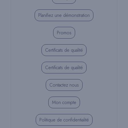
Planifiez une démonstration
Promos
Certificats de qualité
Certificats de qualité
Contactez nous
Mon compte
Politique de confidentialité