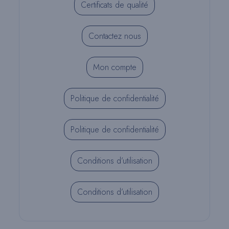
Certificats de qualité
Contactez nous
Mon compte
Politique de confidentialité
Politique de confidentialité
Conditions d’utilisation
Conditions d’utilisation