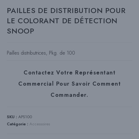
PAILLES DE DISTRIBUTION POUR
LE COLORANT DE DÉTECTION
SNOOP
Pailles distributrices, Pkg. de 100
Contactez Votre Représentant
Commercial Pour Savoir Comment
Commander.
SKU :
APS100
Catégorie :
Accessoires