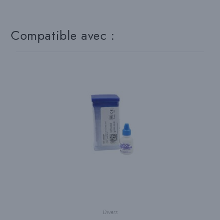
Compatible avec :
Divers