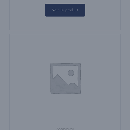
Voir le produit
Accessoires