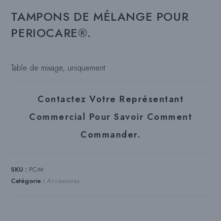
TAMPONS DE MÉLANGE POUR
PERIOCARE®.
Table de mixage, uniquement
Contactez Votre Représentant
Commercial Pour Savoir Comment
Commander.
SKU :
PC-M
Catégorie :
Accessoires