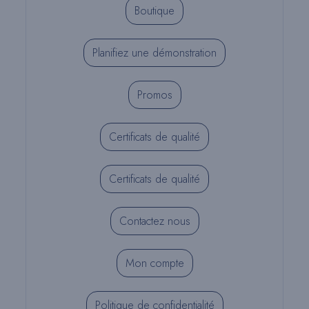
Boutique
Planifiez une démonstration
Promos
Certificats de qualité
Certificats de qualité
Contactez nous
Mon compte
Politique de confidentialité