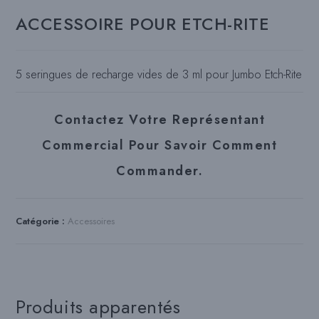
ACCESSOIRE POUR ETCH-RITE
5 seringues de recharge vides de 3 ml pour Jumbo Etch-Rite
Contactez Votre Représentant
Commercial Pour Savoir Comment
Commander.
Catégorie :
Accessoires
Produits apparentés