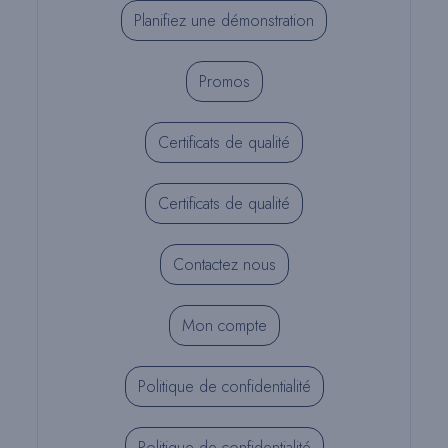
Planifiez une démonstration
Promos
Certificats de qualité
Certificats de qualité
Contactez nous
Mon compte
Politique de confidentialité
Politique de confidentialité