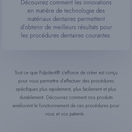
Découvrez comment les innovations
en matière de technologie des
matériaux dentaires permettent
d’obtenir de meilleurs résultats pour
les procédures dentaires courantes.
Tout ce que Pulpdent® s’efforce de créer est conçu
pour vous permettre d’effectuer des procédures
spécifiques plus rapidement, plus facilement et plus
durablement. Découvrez comment nos produits
améliorent le fonctionnement de ces procédures pour
vous et vos patients :