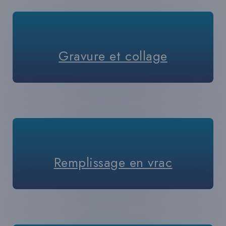
Gravure et collage
Remplissage en vrac