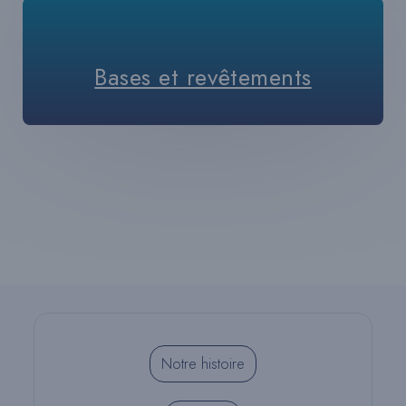
Bases et revêtements
Notre histoire