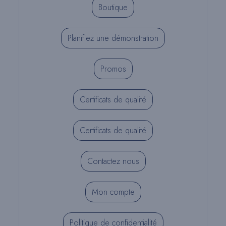
Boutique
Planifiez une démonstration
Promos
Certificats de qualité
Certificats de qualité
Contactez nous
Mon compte
Politique de confidentialité