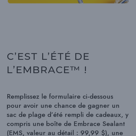
C’EST L’ÉTÉ DE
L’EMBRACE™ !
Remplissez le formulaire ci-dessous
pour avoir une chance de gagner un
sac de plage d’été rempli de cadeaux, y
compris une boîte de Embrace Sealant
(EMS, valeur au détail : 99,99 $), une