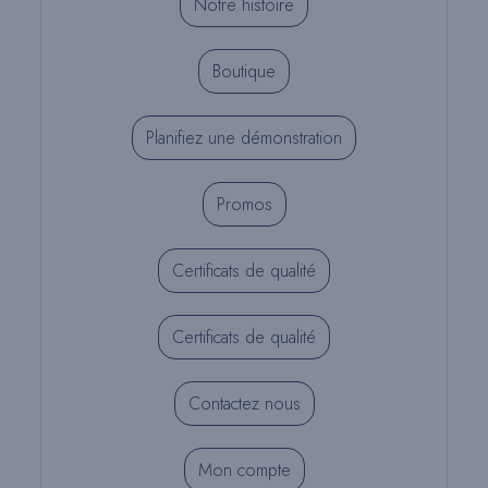
Notre histoire
Boutique
Planifiez une démonstration
Promos
Certificats de qualité
Certificats de qualité
Contactez nous
Mon compte