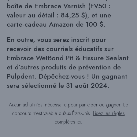
boîte de Embrace Varnish (FV50 :
valeur au détail : 84,25 $), et une
carte-cadeau Amazon de 100 $.
En outre, vous serez inscrit pour
recevoir des courriels éducatifs sur
Embrace WetBond Pit & Fissure Sealant
et d’autres produits de prévention de
Pulpdent. Dépêchez-vous ! Un gagnant
sera sélectionné le 31 août 2024.
Aucun achat n’est nécessaire pour participer ou gagner. Le
concours n’est valable qu’aux États-Unis.
Lisez les règles
complètes ici.