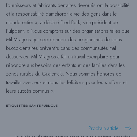
fournisseurs et fabricants dentaires dévoués ont la possibilité
et la responsabilité d’améliorer la vie des gens dans le
monde entier », a déclaré Fred Berk, vice-président de
Pulpdent. « Nous comptons sur des organisations telles que
Mil Milagros qui coordonnent des programmes de soins
bucco-dentaires préventifs dans des communautés mal
desservies. Mil Milagros a fait un travail exemplaire pour
répondre aux besoins des enfants et des familles dans les
zones rurales du Guatemala. Nous sommes honorés de
travailler avec eux et nous les félicitons pour leurs efforts et
leurs succès continus ».
ÉTIQUETTES
:
SANTÉ PUBLIQUE
Lire
Prochain article
plus