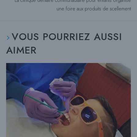
La clinique dentaire communautaire pour enfants organise
d'articles
une foire aux produits de scellement
VOUS POURRIEZ AUSSI
AIMER