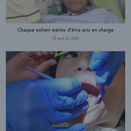
Chaque enfant mérite d’être pris en charge
avril 25, 2025