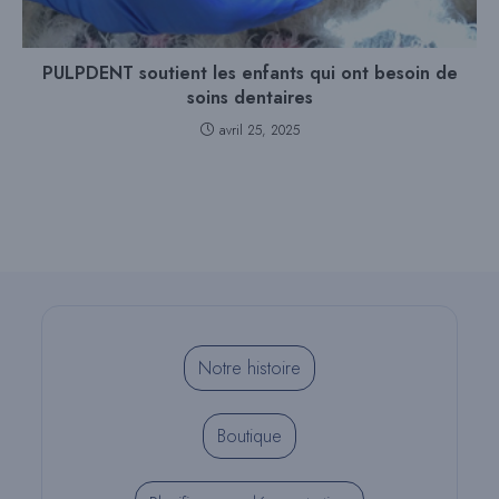
PULPDENT soutient les enfants qui ont besoin de
soins dentaires
avril 25, 2025
Notre histoire
Boutique