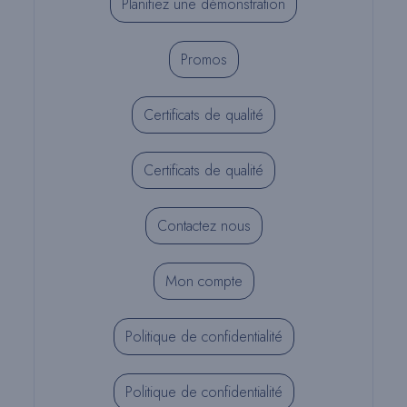
Planifiez une démonstration
Promos
Certificats de qualité
Certificats de qualité
Contactez nous
Mon compte
Politique de confidentialité
Politique de confidentialité