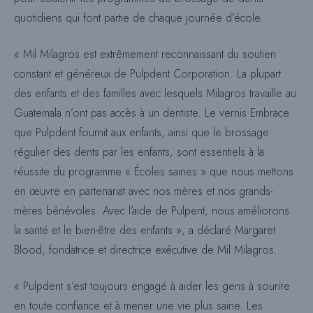
quotidiens qui font partie de chaque journée d’école.
« Mil Milagros est extrêmement reconnaissant du soutien
constant et généreux de Pulpdent Corporation. La plupart
des enfants et des familles avec lesquels Milagros travaille au
Guatemala n’ont pas accès à un dentiste. Le vernis Embrace
que Pulpdent fournit aux enfants, ainsi que le brossage
régulier des dents par les enfants, sont essentiels à la
réussite du programme « Écoles saines » que nous mettons
en œuvre en partenariat avec nos mères et nos grands-
mères bénévoles. Avec l’aide de Pulpent, nous améliorons
la santé et le bien-être des enfants », a déclaré Margaret
Blood, fondatrice et directrice exécutive de Mil Milagros.
« Pulpdent s’est toujours engagé à aider les gens à sourire
en toute confiance et à mener une vie plus saine. Les