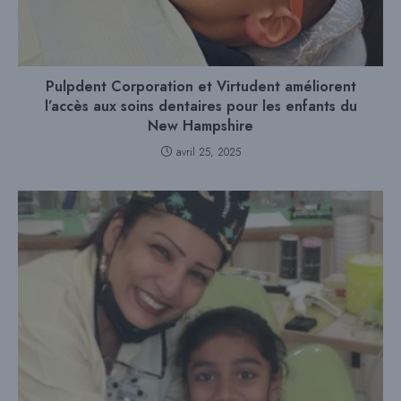
Pulpdent Corporation et Virtudent améliorent
l’accès aux soins dentaires pour les enfants du
New Hampshire
avril 25, 2025