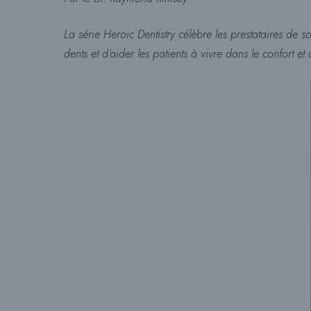
La série Heroic Dentistry célèbre les prestataires d
dents et d’aider les patients à vivre dans le confort et