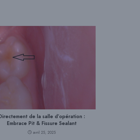
Directement de la salle d’opération :
Embrace Pit & Fissure Sealant
avril 25, 2025