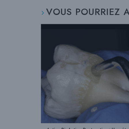
VOUS POURRIEZ A