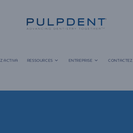
Z ACTIVA
RESSOURCES
ENTREPRISE
CONTACTEZ