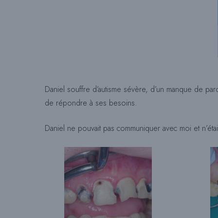
Daniel souffre d’autisme sévère, d’un manque de paro
de répondre à ses besoins.
Daniel ne pouvait pas communiquer avec moi et n’était 