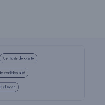
Certificats de qualité
de confidentialité
utilisation