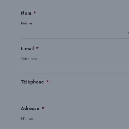
Nom
*
Préfixe
E-mail
*
Votre email
Téléphone
*
Adresse
*
N°, rue