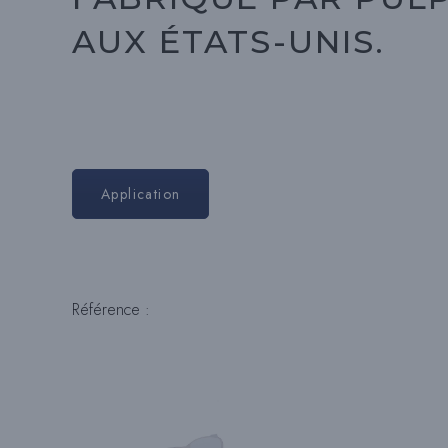
AUX ÉTATS-UNIS.
Application
Référence :