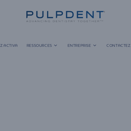
Z ACTIVA
RESSOURCES
ENTREPRISE
CONTACTEZ