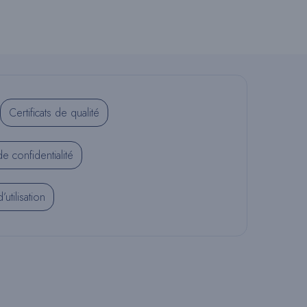
Certificats de qualité
de confidentialité
utilisation