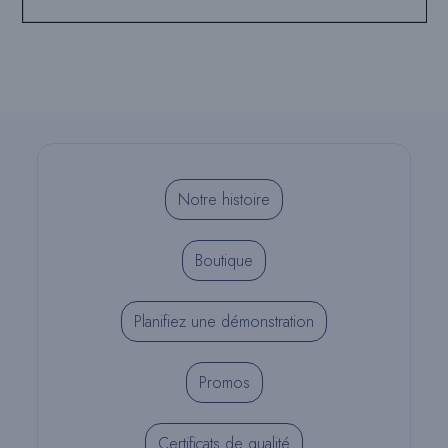
Notre histoire
Boutique
Planifiez une démonstration
Promos
Certificats de qualité