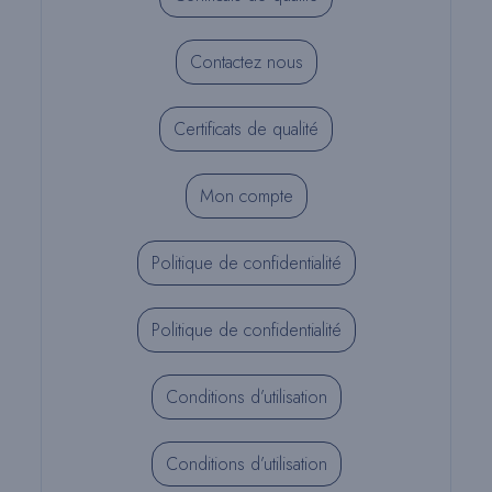
Contactez nous
Certificats de qualité
Mon compte
Politique de confidentialité
Politique de confidentialité
Conditions d’utilisation
Conditions d’utilisation