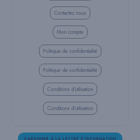
Contactez nous
Mon compte
Politique de confidentialité
Politique de confidentialité
Conditions d’utilisation
Conditions d’utilisation
S'ABONNER À LA LETTRE D'INFORMATION