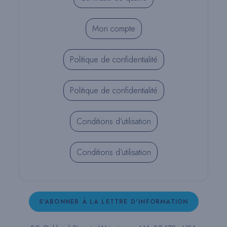
Mon compte
Politique de confidentialité
Politique de confidentialité
Conditions d’utilisation
Conditions d’utilisation
S'ABONNER À LA LETTRE D'INFORMATION