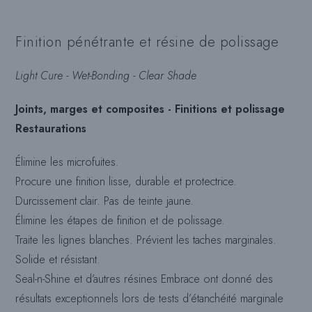
Finition pénétrante et résine de polissage
Light Cure - Wet-Bonding - Clear Shade
Joints, marges et composites - Finitions et polissage
Restaurations
Élimine les microfuites.
Procure une finition lisse, durable et protectrice.
Durcissement clair. Pas de teinte jaune.
Élimine les étapes de finition et de polissage.
Traite les lignes blanches. Prévient les taches marginales.
Solide et résistant.
Seal-n-Shine et d’autres résines Embrace ont donné des
résultats exceptionnels lors de tests d’étanchéité marginale