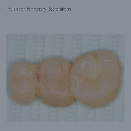
Polish for Temporary Restorations