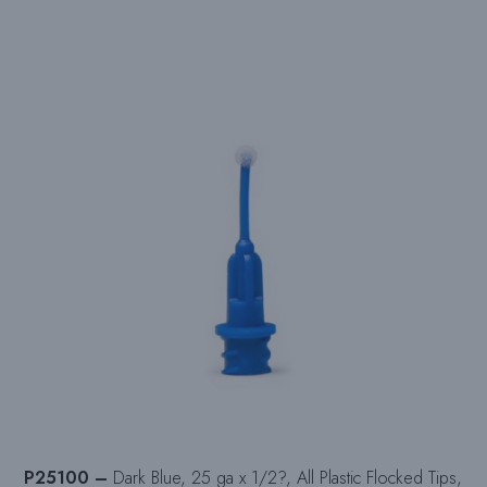
P25100 –
Dark Blue, 25 ga x 1/2?, All Plastic Flocked Tips,