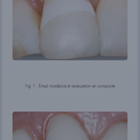
Fig. 1 : Émail mordancé et restauration en composite