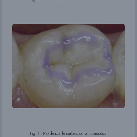
Fig. 1 : Mordancer la surface de la restauration