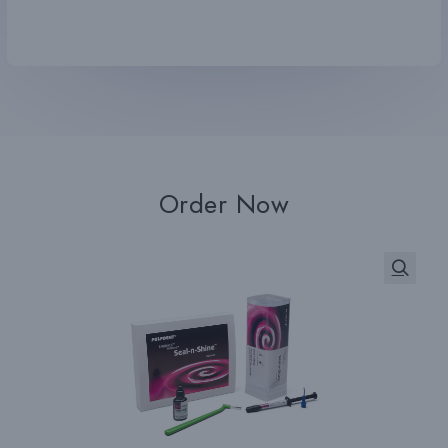
Order Now