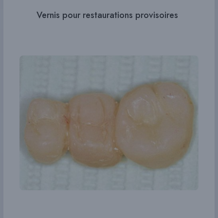
Vernis pour restaurations provisoires