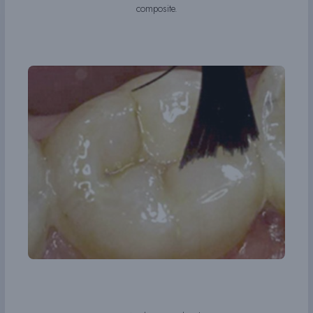
composite.