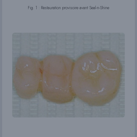
Fig. 1 : Restauration provisoire avant Seal-n-Shine