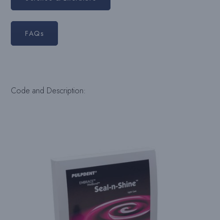
FAQs
Code and Description: