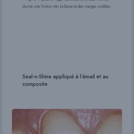
donne une finition très brillante et des marges scellées.
Seal-n-Shine appliqué à l’émail et au
composite