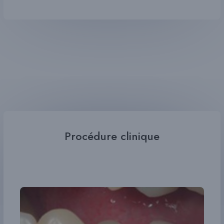
Procédure clinique