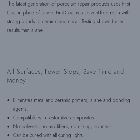
The latest generation of porcelain repair products uses First-
Coat in place of silane. First-Coat is a solvent-free resin with
strong bonds to ceramic and metal. Testing shows better
results than silane.
All Surfaces, Fewer Steps, Save Time and
Money
Eliminates metal and ceramic primers, silane and bonding
agents.
Compatible with restorative composites.
No solvents, no modifiers, no mixing, no mess.
Can be cured with all curing lights.