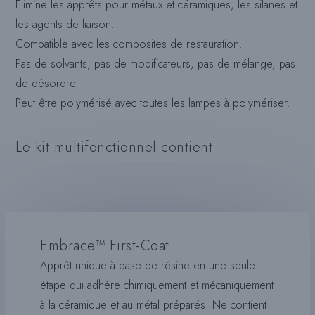
Élimine les apprêts pour métaux et céramiques, les silanes et
les agents de liaison.
Compatible avec les composites de restauration.
Pas de solvants, pas de modificateurs, pas de mélange, pas
de désordre.
Peut être polymérisé avec toutes les lampes à polymériser.
Le kit multifonctionnel contient
Embrace™ First-Coat
Apprêt unique à base de résine en une seule
étape qui adhère chimiquement et mécaniquement
à la céramique et au métal préparés. Ne contient