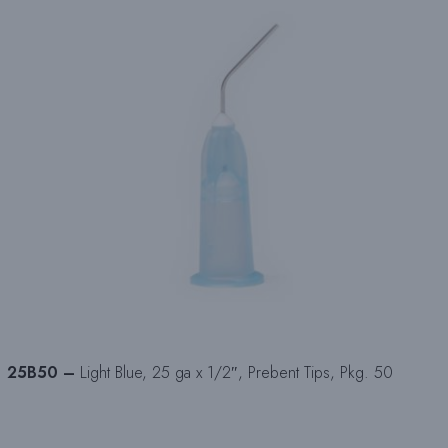
25B50 –
Light Blue, 25 ga x 1/2″, Prebent Tips, Pkg. 50