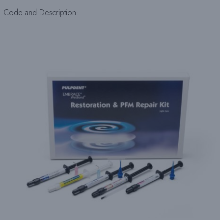
Code and Description: