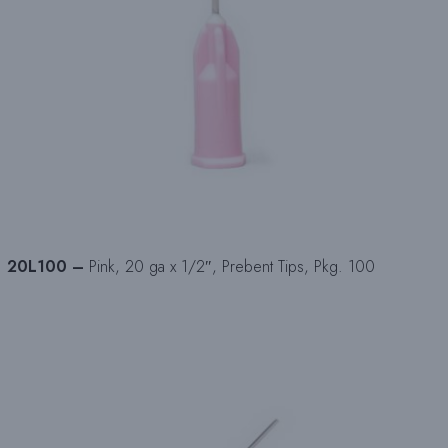
20L100 –
Pink, 20 ga x 1/2″, Prebent Tips, Pkg. 100