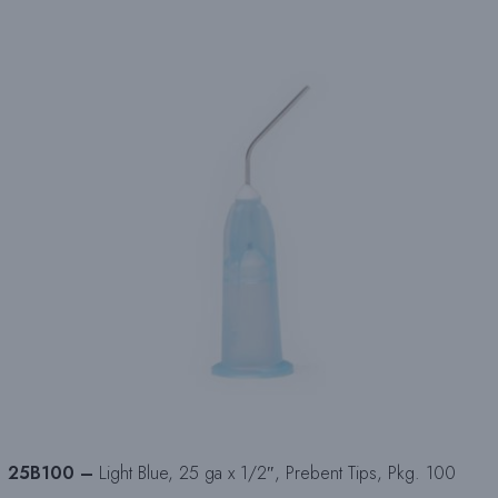
25B100 –
Light Blue, 25 ga x 1/2″, Prebent Tips, Pkg. 100