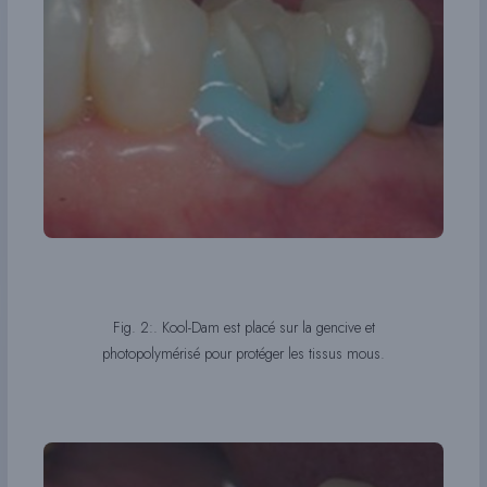
Fig. 2:. Kool-Dam est placé sur la gencive et
photopolymérisé pour protéger les tissus mous.