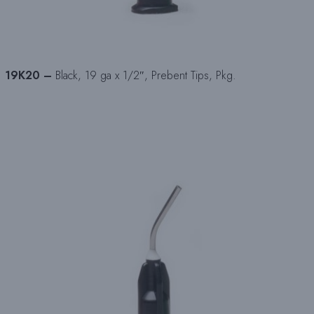
19K20 –
Black, 19 ga x 1/2″, Prebent Tips, Pkg.