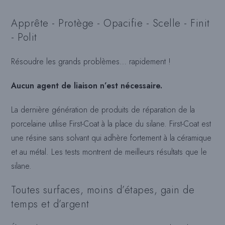
Apprête - Protège - Opacifie - Scelle - Finit
- Polit
Résoudre les grands problèmes… rapidement !
Aucun agent de liaison n’est nécessaire.
La dernière génération de produits de réparation de la
porcelaine utilise First-Coat à la place du silane. First-Coat est
une résine sans solvant qui adhère fortement à la céramique
et au métal. Les tests montrent de meilleurs résultats que le
silane.
Toutes surfaces, moins d’étapes, gain de
temps et d’argent