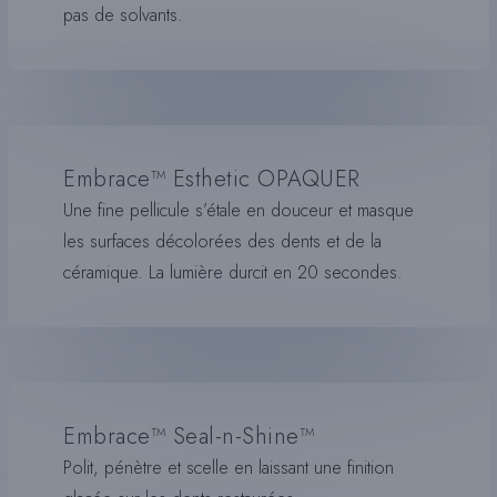
pas de solvants.
Embrace™ Esthetic OPAQUER
Une fine pellicule s’étale en douceur et masque
les surfaces décolorées des dents et de la
céramique. La lumière durcit en 20 secondes.
Embrace™ Seal-n-Shine™
Polit, pénètre et scelle en laissant une finition