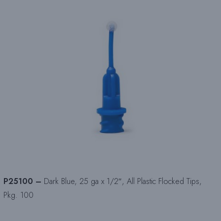
P25100 –
Dark Blue, 25 ga x 1/2″, All Plastic Flocked Tips,
Pkg. 100