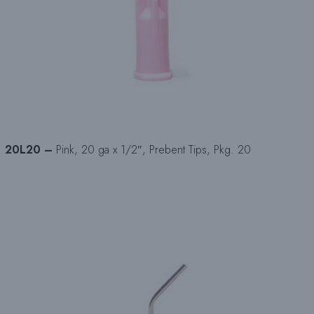
20L20 –
Pink, 20 ga x 1/2″, Prebent Tips, Pkg. 20