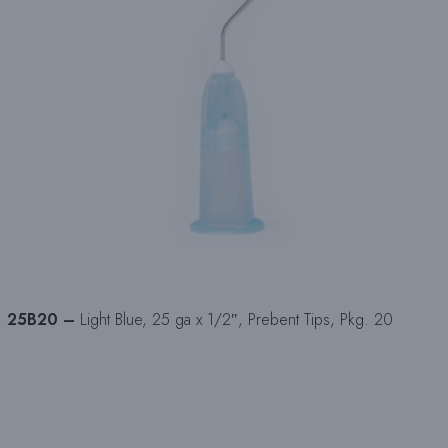
25B20 –
Light Blue, 25 ga x 1/2″, Prebent Tips, Pkg. 20