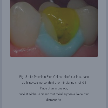
Fig. 3 : Le Porcelain Etch Gel est placé sur la surface
de la porcelaine pendant une minute, puis retiré à
l’aide d’un aspirateur,
rincé et séché. Abrasez tout métal exposé à l’aide d’un
diamant fin.