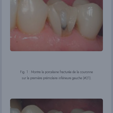
Fig. 1 : Montre la porcelaine fracturée de la couronne
sur la première prémolaire inférieure gauche (#21).