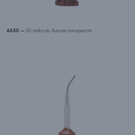
AS50 –
50 embouts Automix transparents