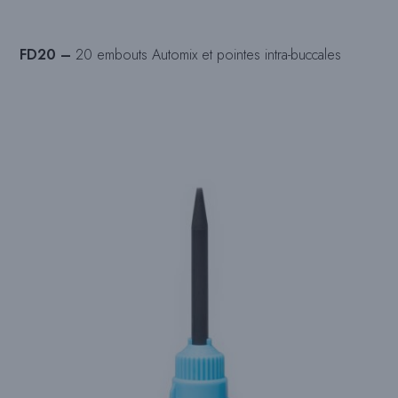
FD20 –
20 embouts Automix et pointes intra-buccales