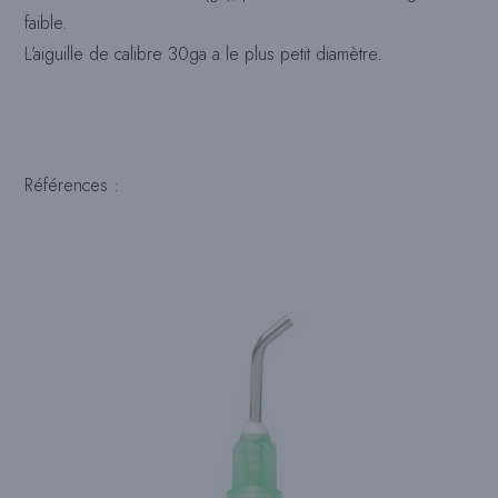
faible.
L’aiguille de calibre 30ga a le plus petit diamètre.
Références :