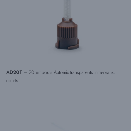
AD20T –
20 embouts Automix transparents intra-oraux,
courts