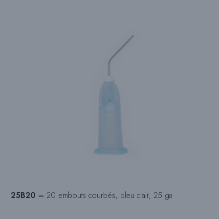
25B20 –
20 embouts courbés, bleu clair, 25 ga