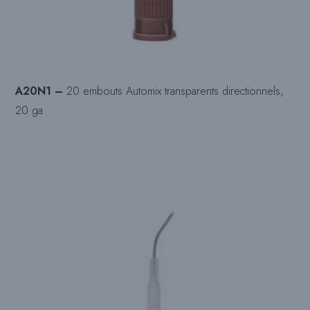
A20N1 –
20 embouts Automix transparents directionnels,
20 ga