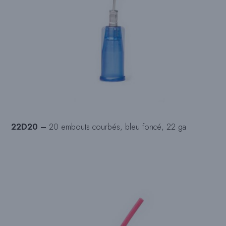
22D20 –
20 embouts courbés, bleu foncé, 22 ga