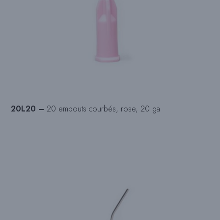
20L20 –
20 embouts courbés, rose, 20 ga