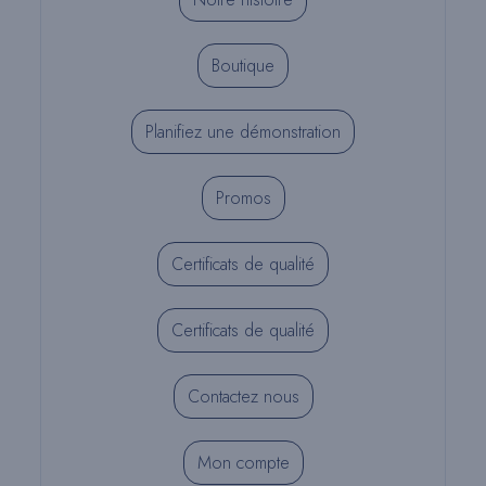
Boutique
Planifiez une démonstration
Promos
Certificats de qualité
Certificats de qualité
Contactez nous
Mon compte