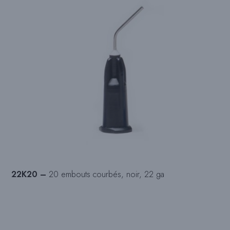
22K20 –
20 embouts courbés, noir, 22 ga