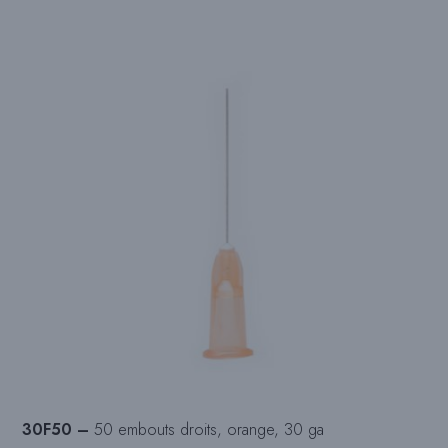
30F50 –
50 embouts droits, orange, 30 ga