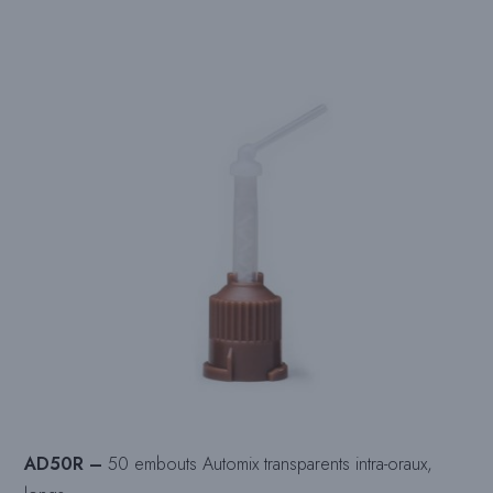
AD50R –
50 embouts Automix transparents intra-oraux,