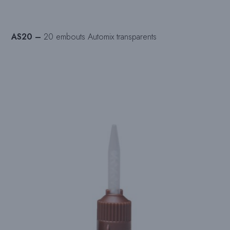
AS20 –
20 embouts Automix transparents