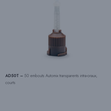
AD50T –
50 embouts Automix transparents intra-oraux,
courts