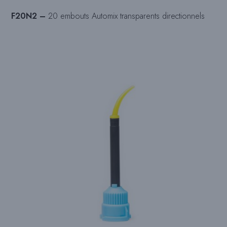
F20N2 –
20 embouts Automix transparents directionnels