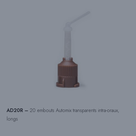
AD20R –
20 embouts Automix transparents intra-oraux,
longs