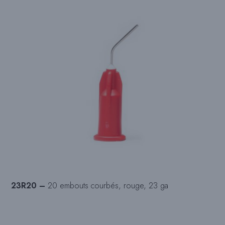
23R20 –
20 embouts courbés, rouge, 23 ga