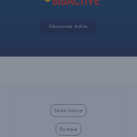
Découvrez Activa
Notre histoire
Boutique