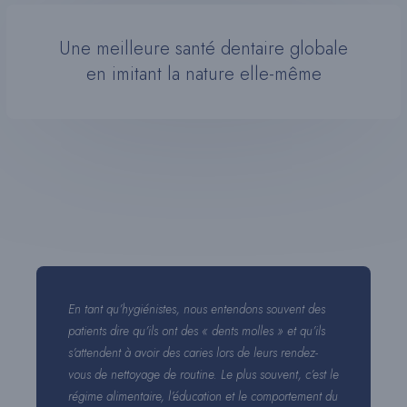
Une meilleure santé dentaire globale
en imitant la nature elle-même
En tant qu’hygiénistes, nous entendons souvent des
patients dire qu’ils ont des « dents molles » et qu’ils
s’attendent à avoir des caries lors de leurs rendez-
vous de nettoyage de routine. Le plus souvent, c’est le
régime alimentaire, l’éducation et le comportement du