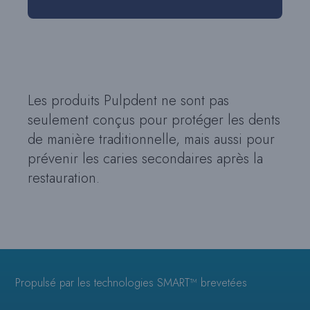
Les produits Pulpdent ne sont pas
seulement conçus pour protéger les dents
de manière traditionnelle, mais aussi pour
prévenir les caries secondaires après la
restauration.
Propulsé par les technologies SMART™ brevetées