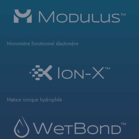
Monomère fonctionnel élastomère
Matrice ionique hydrophile