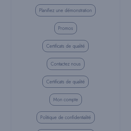
Planifiez une démonstration
Promos
Certificats de qualité
Contactez nous
Certificats de qualité
Mon compte
Politique de confidentialité