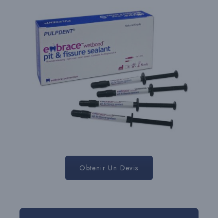
Obtenir Un Devis