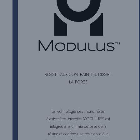
RÉSISTE AUX CONTRAINTES, DISSIPE
LA FORCE
La technologie des monomères
élastomères brevetée MODULUS™ est
intégrée à la chimie de base de la
résine et confère une résistance à la