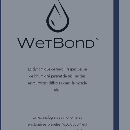
La dynamique de travail respectueuse
de l’humidité permet de réaliser des
restaurations difficiles dans le monde
réel.
La technologie des monomères
élastomères brevetée MODULUS™ est