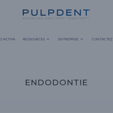
Z ACTIVA
RESSOURCES
ENTREPRISE
CONTACTEZ
ENDODONTIE