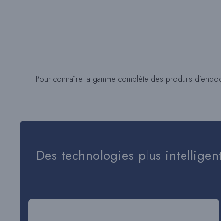
Pour connaître la gamme complète des produits d’endodon
Des technologies plus intelligen