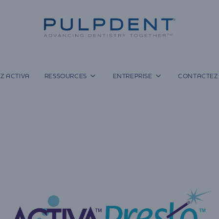
Z ACTIVA
RESSOURCES
ENTREPRISE
CONTACTEZ