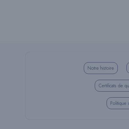
Notre histoire
Certificats de qu
Politique 