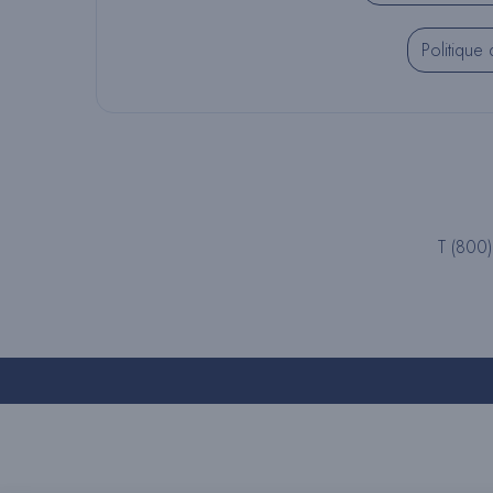
Politique 
T (800