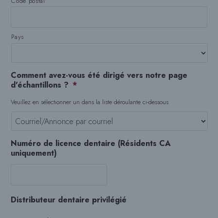
Code postal
Pays
Comment avez-vous été dirigé vers notre page
d'échantillons ?
*
Veuillez en sélectionner un dans la liste déroulante ci-dessous
Numéro de licence dentaire (Résidents CA
uniquement)
Distributeur dentaire privilégié