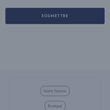
Notre histoire
Boutique