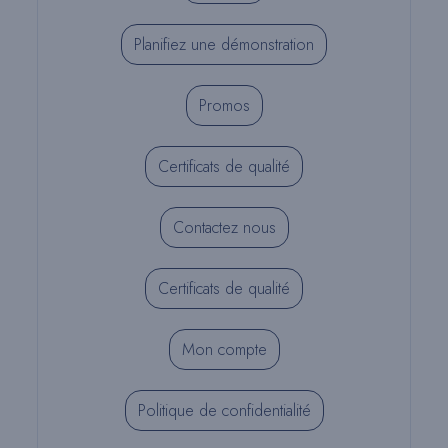
Planifiez une démonstration
Promos
Certificats de qualité
Contactez nous
Certificats de qualité
Mon compte
Politique de confidentialité