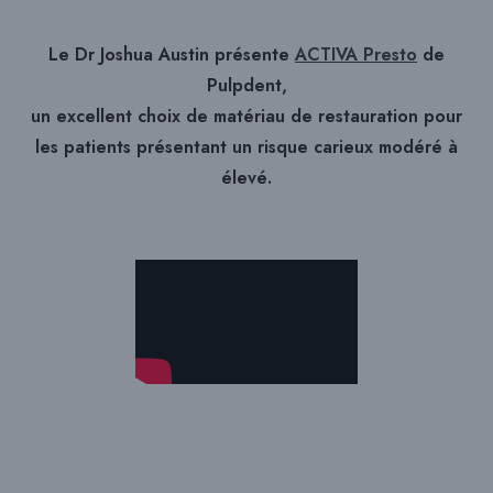
Le Dr Joshua Austin présente
ACTIVA Presto
de
Pulpdent,
un excellent choix de matériau de restauration pour
les patients présentant un risque carieux modéré à
élevé.