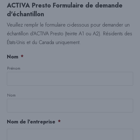
ACTIVA Presto Formulaire de demande
d'échantillon
Veuillez remplir le formulaire ci-dessous pour demander un
échantillon d'ACTIVA Presto (teinte A1 ou A2). Résidents des
États-Unis et du Canada uniquement.
Nom
*
Prénom
Nom
Nom de l'entreprise
*