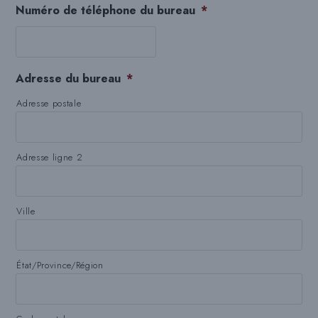
Numéro de téléphone du bureau
*
Adresse du bureau
*
Adresse postale
Adresse ligne 2
Ville
État/Province/Région