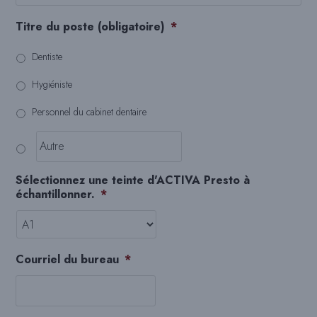
Titre du poste (obligatoire)
*
Dentiste
Hygiéniste
Personnel du cabinet dentaire
Sélectionnez une teinte d'ACTIVA Presto à
échantillonner.
*
Courriel du bureau
*