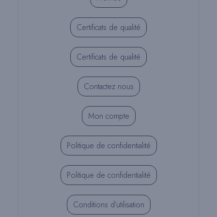
Certificats de qualité
Certificats de qualité
Contactez nous
Mon compte
Politique de confidentialité
Politique de confidentialité
Conditions d’utilisation