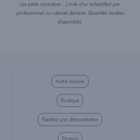
Les petits caractères : Limite d’un échantillon par
professionnel ou cabinet dentaire. Quantités limitées
disponibles.
Notre histoire
Boutique
Planifiez une démonstration
Promos