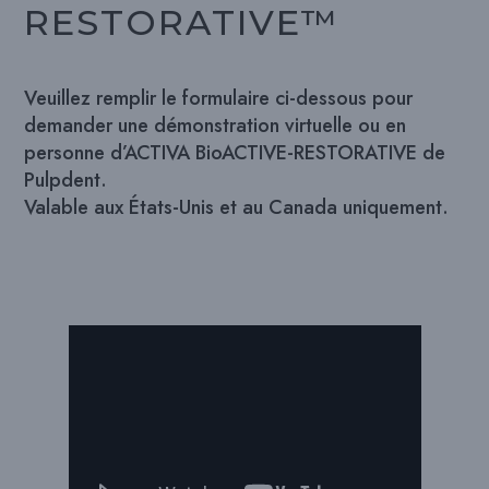
RESTORATIVE™
Veuillez remplir le formulaire ci-dessous pour
demander une démonstration virtuelle ou en
personne d’ACTIVA BioACTIVE-RESTORATIVE de
Pulpdent.
Valable aux États-Unis et au Canada uniquement.