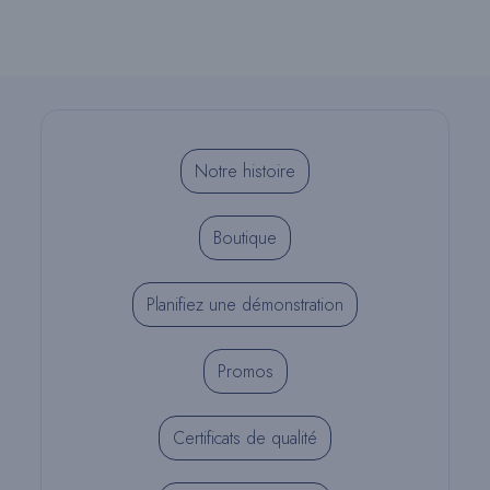
Notre histoire
Boutique
Planifiez une démonstration
Promos
Certificats de qualité