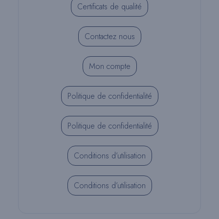
Certificats de qualité
Contactez nous
Mon compte
Politique de confidentialité
Politique de confidentialité
Conditions d’utilisation
Conditions d’utilisation