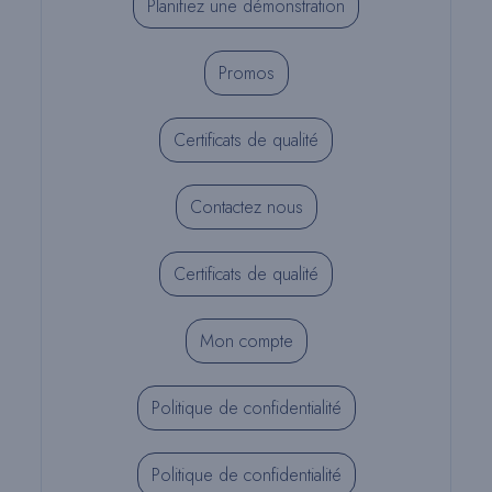
Planifiez une démonstration
Promos
Certificats de qualité
Contactez nous
Certificats de qualité
Mon compte
Politique de confidentialité
Politique de confidentialité