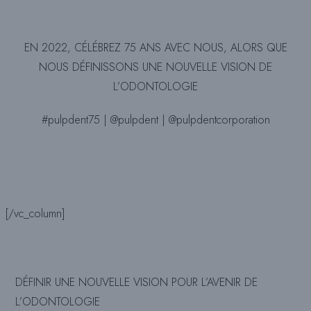
EN 2022, CÉLÉBREZ 75 ANS AVEC NOUS, ALORS QUE
NOUS DÉFINISSONS UNE NOUVELLE VISION DE
L’ODONTOLOGIE
#pulpdent75 | @pulpdent | @pulpdentcorporation
[/vc_column]
DÉFINIR UNE NOUVELLE VISION POUR L’AVENIR DE
L’ODONTOLOGIE