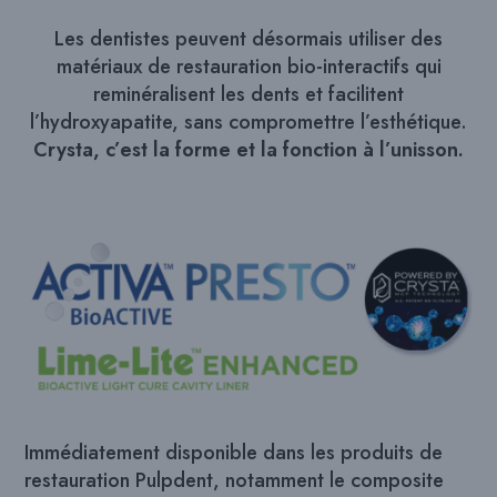
Les dentistes peuvent désormais utiliser des
matériaux de restauration bio-interactifs qui
reminéralisent les dents et facilitent
l’hydroxyapatite, sans compromettre l’esthétique.
Crysta, c’est la forme et la fonction à l’unisson.
Immédiatement disponible dans les produits de
restauration Pulpdent, notamment le composite