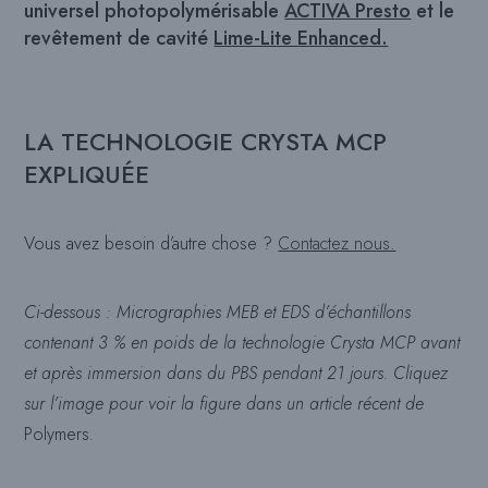
universel photopolymérisable
ACTIVA Presto
et le
revêtement de cavité
Lime-Lite Enhanced.
LA TECHNOLOGIE CRYSTA MCP
EXPLIQUÉE
Vous avez besoin d’autre chose ?
Contactez nous.
Ci-dessous : Micrographies MEB et EDS d’échantillons
contenant 3 % en poids de la technologie Crysta MCP avant
et après immersion dans du PBS pendant 21 jours. Cliquez
sur l’image pour voir la figure dans un article récent de
Polymers
.