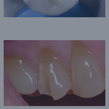
Avant