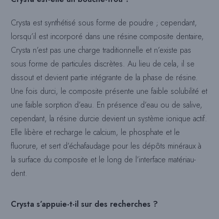
Crysta est synthétisé sous forme de poudre ; cependant,
lorsqu’il est incorporé dans une résine composite dentaire,
Crysta n’est pas une charge traditionnelle et n’existe pas
sous forme de particules discrètes. Au lieu de cela, il se
dissout et devient partie intégrante de la phase de résine.
Une fois durci, le composite présente une faible solubilité et
une faible sorption d’eau. En présence d’eau ou de salive,
cependant, la résine durcie devient un système ionique actif.
Elle libère et recharge le calcium, le phosphate et le
fluorure, et sert d’échafaudage pour les dépôts minéraux à
la surface du composite et le long de l’interface matériau-
dent.
Crysta s’appuie-t-il sur des recherches ?