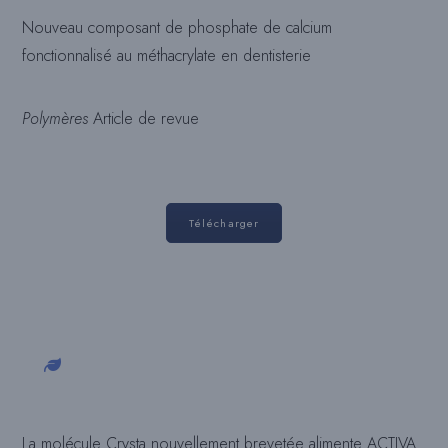
Nouveau composant de phosphate de calcium
fonctionnalisé au méthacrylate en dentisterie
Polymères
Article de revue
Télécharger
La molécule Crysta nouvellement brevetée alimente ACTIVA