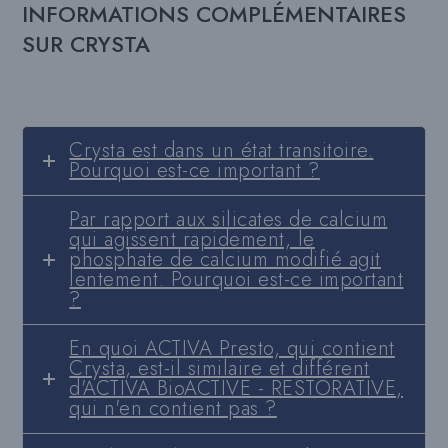
INFORMATIONS COMPLÉMENTAIRES
SUR CRYSTA
Crysta est dans un état transitoire.
Pourquoi est-ce important ?
Par rapport aux silicates de calcium
qui agissent rapidement, le
phosphate de calcium modifié agit
lentement. Pourquoi est-ce important
?
En quoi ACTIVA Presto, qui contient
Crysta, est-il similaire et différent
d'ACTIVA BioACTIVE - RESTORATIVE,
qui n'en contient pas ?