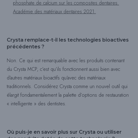
phosphate de calcium sur les composites dentaires.
Académie des matériaux dentaires 2021.
Crysta remplace-t-il les technologies bioactives
précédentes ?
Non. Ce qui est remarquable avec les produits contenant
du Crysta MCP, c’est qu’ils fonctionnent aussi bien avec
d’autres matériaux bioactifs qu’avec des matériaux
traditionnels. Considérez Crysta comme un nouvel outil qui
élargit fondamentalement la palette d’options de restauration
« intelligente » des dentistes.
Où puis-je en savoir plus sur Crysta ou utiliser