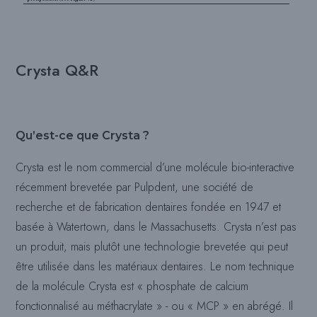
Crysta Q&R
Qu’est-ce que Crysta ?
Crysta est le nom commercial d’une molécule bio-interactive
récemment brevetée par Pulpdent, une société de
recherche et de fabrication dentaires fondée en 1947 et
basée à Watertown, dans le Massachusetts. Crysta n’est pas
un produit, mais plutôt une technologie brevetée qui peut
être utilisée dans les matériaux dentaires. Le nom technique
de la molécule Crysta est « phosphate de calcium
fonctionnalisé au méthacrylate » - ou « MCP » en abrégé. Il