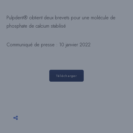
Pulpdent® obtient deux brevets pour une molécule de
phosphate de calcium stabilisé
Communiqué de presse : 10 janvier 2022
Télécharger