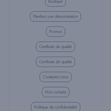
Boutique
Planifiez une démonstration
Promos
Certificats de qualité
Certificats de qualité
Contactez nous
Mon compte
Politique de confidentialité