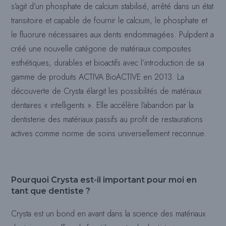
s’agit d’un phosphate de calcium stabilisé, arrêté dans un état
transitoire et capable de fournir le calcium, le phosphate et
le fluorure nécessaires aux dents endommagées. Pulpdent a
créé une nouvelle catégorie de matériaux composites
esthétiques, durables et bioactifs avec l’introduction de sa
gamme de produits ACTIVA BioACTIVE en 2013. La
découverte de Crysta élargit les possibilités de matériaux
dentaires « intelligents ». Elle accélère l’abandon par la
dentisterie des matériaux passifs au profit de restaurations
actives comme norme de soins universellement reconnue.
Pourquoi Crysta est-il important pour moi en
tant que dentiste ?
Crysta est un bond en avant dans la science des matériaux