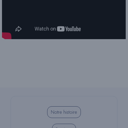
Notre histoire