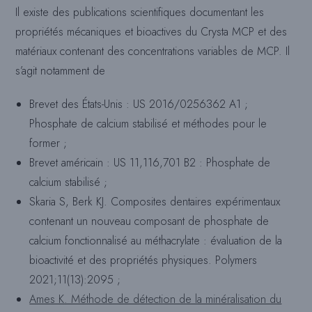
Il existe des publications scientifiques documentant les
propriétés mécaniques et bioactives du Crysta MCP et des
matériaux contenant des concentrations variables de MCP. Il
s’agit notamment de
Brevet des États-Unis : US 2016/0256362 A1 ;
Phosphate de calcium stabilisé et méthodes pour le
former ;
Brevet américain : US 11,116,701 B2 : Phosphate de
calcium stabilisé ;
Skaria S, Berk KJ. Composites dentaires expérimentaux
contenant un nouveau composant de phosphate de
calcium fonctionnalisé au méthacrylate : évaluation de la
bioactivité et des propriétés physiques. Polymers
2021;11(13):2095 ;
Ames K. Méthode de détection de la minéralisation du