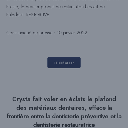
Presto, le dernier produit de restauration bioactif de
Pulpdent - RESTORTIVE.
Communiqué de presse : 10 janvier 2022
Télécharger
Crysta fait voler en éclats le plafond
des matériaux dentaires,
efface la
frontière entre la dentisterie préventive et la
dentisterie restauratrice