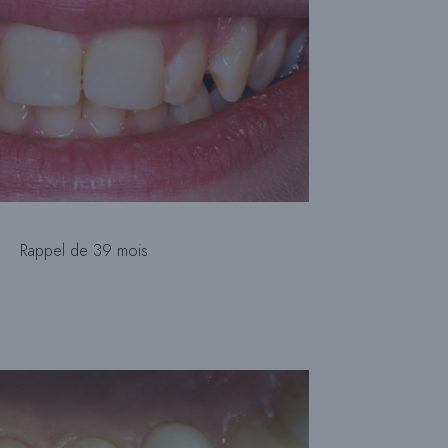
Rappel de 39 mois