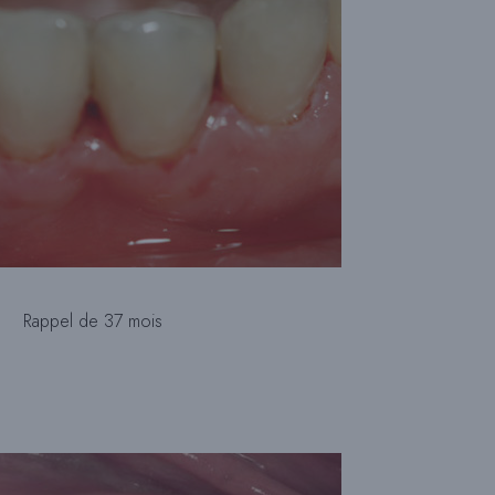
Rappel de 37 mois