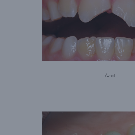
Avant