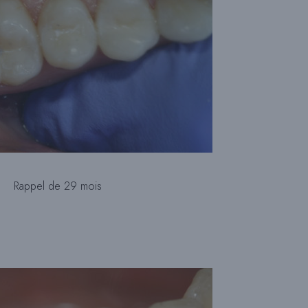
Rappel de 29 mois