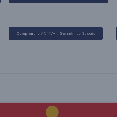
Comprendre ACTIVA : Garantir Le Succès