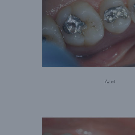
Avant