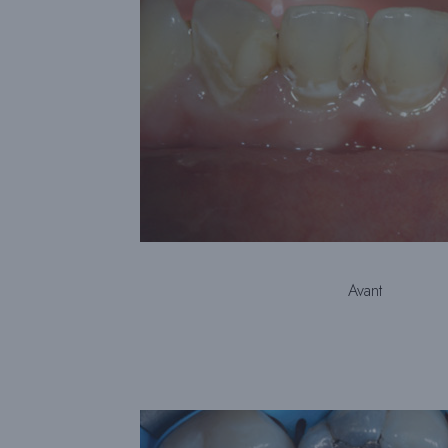
Avant