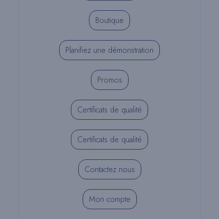
Boutique
Planifiez une démonstration
Promos
Certificats de qualité
Certificats de qualité
Contactez nous
Mon compte