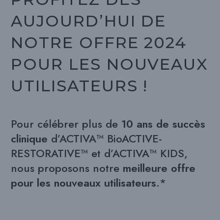
AUJOURD’HUI DE
NOTRE OFFRE 2024
POUR LES NOUVEAUX
UTILISATEURS !
Pour célébrer plus de
10 ans de succès
clinique
d’ACTIVA™ BioACTIVE-
RESTORATIVE™ et d’ACTIVA™ KIDS,
nous proposons notre
meilleure offre
pour les nouveaux utilisateurs
.*