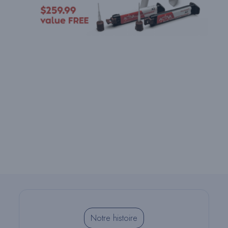
Notre histoire