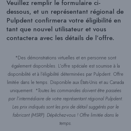
Veuillez remplir le formulaire ci-
dessous, et un représentant régional de
Pulpdent confirmera votre éligibilité en
tant que nouvel utilisateur et vous
contactera avec les détails de l’offre.
*Des démonstrations virtuelles et en personne sont
également disponibles. L’offre spéciale est soumise à la
disponibilité et à l’éligibilité déterminées par Pulpdent. Offre
limitée dans le temps. Disponible aux États-Unis et au Canada
uniquement.
*Toutes les commandes doivent être passées
par l’intermédiaire de votre représentant régional Pulpdent.
Les prix indiqués sont les prix de détail suggérés par le
fabricant (MSRP). Dépêchez-vous ! Offre limitée dans le
temps.