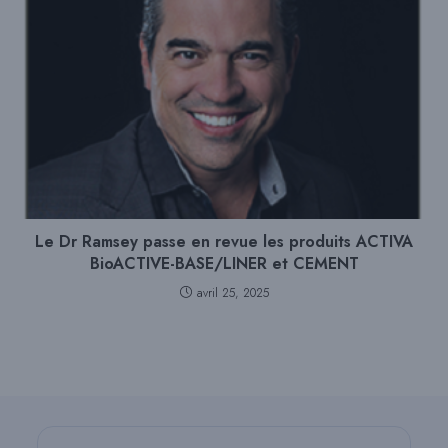
Le Dr Ramsey passe en revue les produits ACTIVA
BioACTIVE-BASE/LINER et CEMENT
avril 25, 2025