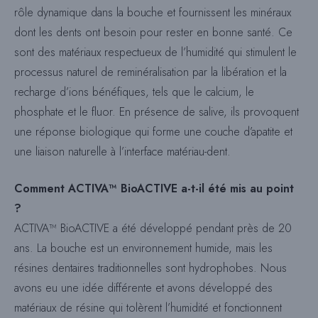
rôle dynamique dans la bouche et fournissent les minéraux
dont les dents ont besoin pour rester en bonne santé. Ce
sont des matériaux respectueux de l’humidité qui stimulent le
processus naturel de reminéralisation par la libération et la
recharge d’ions bénéfiques, tels que le calcium, le
phosphate et le fluor. En présence de salive, ils provoquent
une réponse biologique qui forme une couche d’apatite et
une liaison naturelle à l’interface matériau-dent.
Comment ACTIVA™ BioACTIVE a-t-il été mis au point
?
ACTIVA™ BioACTIVE a été développé pendant près de 20
ans. La bouche est un environnement humide, mais les
résines dentaires traditionnelles sont hydrophobes. Nous
avons eu une idée différente et avons développé des
matériaux de résine qui tolèrent l’humidité et fonctionnent