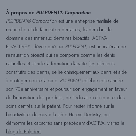
À propos de
PULPDENT® Corporation
PULPDENT® Corporation
est une entreprise familiale de
recherche et de fabrication dentaires, leader dans le
domaine des matériaux dentaires bioactifs. ACTIVA
BioACTIVE™, développé par
PULPDENT
, est un matériau de
restauration bioactif qui se comporte comme les dents
naturelles et stimule la formation d’apatite (les éléments
constitutifs des dents), se lie chimiquement aux dents et aide
à protéger contre la carie.
PULPDENT
célèbre cette année
son 70e anniversaire et poursuit son engagement en faveur
de l’innovation des produits, de l’éducation clinique et des
soins centrés sur le patient. Pour rester informé sur la
bioactivité et découvrir la série Heroic Dentistry, qui
démontre les capacités sans précédent d’ACTIVA, visitez le
blog de Pulpdent
.