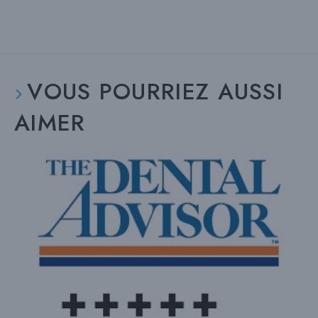
VOUS POURRIEZ AUSSI
AIMER