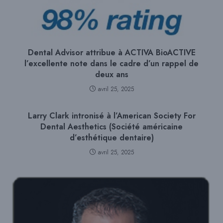
Dental Advisor attribue à ACTIVA BioACTIVE
l’excellente note dans le cadre d’un rappel de
deux ans
avril 25, 2025
Larry Clark intronisé à l’American Society For
Dental Aesthetics (Société américaine
d’esthétique dentaire)
avril 25, 2025