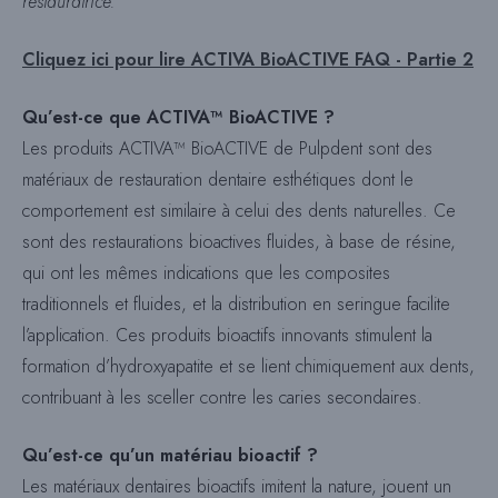
restauratrice.
Cliquez ici pour lire ACTIVA BioACTIVE FAQ - Partie 2
Qu’est-ce que ACTIVA™ BioACTIVE ?
Les produits ACTIVA™ BioACTIVE de Pulpdent sont des
matériaux de restauration dentaire esthétiques dont le
comportement est similaire à celui des dents naturelles. Ce
sont des restaurations bioactives fluides, à base de résine,
qui ont les mêmes indications que les composites
traditionnels et fluides, et la distribution en seringue facilite
l’application. Ces produits bioactifs innovants stimulent la
formation d’hydroxyapatite et se lient chimiquement aux dents,
contribuant à les sceller contre les caries secondaires.
Qu’est-ce qu’un matériau bioactif ?
Les matériaux dentaires bioactifs imitent la nature, jouent un