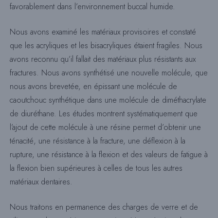
favorablement dans l’environnement buccal humide.
Nous avons examiné les matériaux provisoires et constaté
que les acryliques et les bisacryliques étaient fragiles. Nous
avons reconnu qu’il fallait des matériaux plus résistants aux
fractures. Nous avons synthétisé une nouvelle molécule, que
nous avons brevetée, en épissant une molécule de
caoutchouc synthétique dans une molécule de diméthacrylate
de diuréthane. Les études montrent systématiquement que
l’ajout de cette molécule à une résine permet d’obtenir une
ténacité, une résistance à la fracture, une déflexion à la
rupture, une résistance à la flexion et des valeurs de fatigue à
la flexion bien supérieures à celles de tous les autres
matériaux dentaires.
Nous traitons en permanence des charges de verre et de