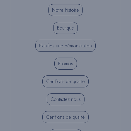
Notre histoire
Boutique
Planifiez une démonstration
Promos
Certificats de qualité
Contactez nous
Certificats de qualité